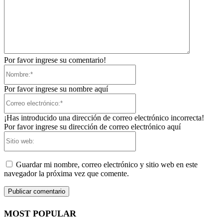
Por favor ingrese su comentario!
Nombre:*
Por favor ingrese su nombre aquí
Correo
electrónico:*
¡Has introducido una dirección de correo electrónico incorrecta!
Por favor ingrese su dirección de correo electrónico aquí
Sitio
web:
Guardar mi nombre, correo electrónico y sitio web en este
navegador la próxima vez que comente.
MOST POPULAR