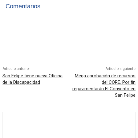
Comentarios
Artículo anterior
Artículo siguiente
San Felipe tiene nueva Oficina
Mega aprobación de recursos
de la Discapacidad
del CORE. Por fin
repavimentarán El Convento en
San Felipe