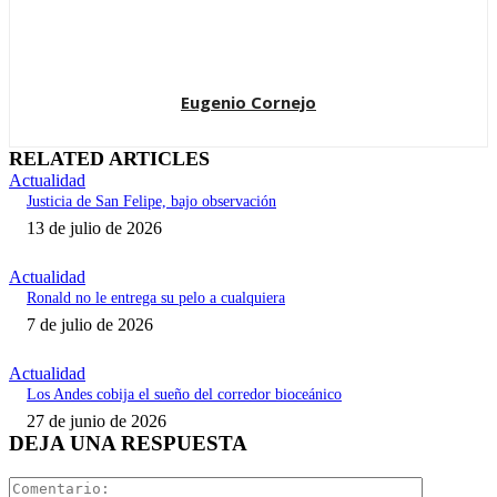
Eugenio Cornejo
RELATED ARTICLES
Actualidad
Justicia de San Felipe, bajo observación
13 de julio de 2026
Actualidad
Ronald no le entrega su pelo a cualquiera
7 de julio de 2026
Actualidad
Los Andes cobija el sueño del corredor bioceánico
27 de junio de 2026
DEJA UNA RESPUESTA
Comentari