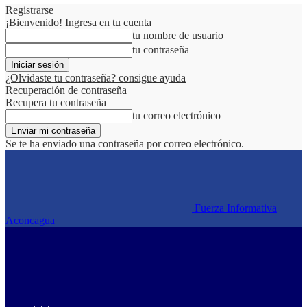
Registrarse
¡Bienvenido! Ingresa en tu cuenta
tu nombre de usuario
tu contraseña
¿Olvidaste tu contraseña? consigue ayuda
Recuperación de contraseña
Recupera tu contraseña
tu correo electrónico
Se te ha enviado una contraseña por correo electrónico.
Fuerza Informativa
Aconcagua