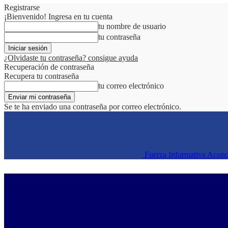
Registrarse
¡Bienvenido! Ingresa en tu cuenta
tu nombre de usuario
tu contraseña
¿Olvidaste tu contraseña? consigue ayuda
Recuperación de contraseña
Recupera tu contraseña
tu correo electrónico
Se te ha enviado una contraseña por correo electrónico.
Fuerza Informativa Acon