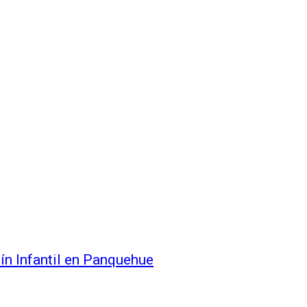
ín Infantil en Panquehue