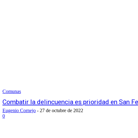
Comunas
Combatir la delincuencia es prioridad en San Fe
Eugenio Cornejo
-
27 de octubre de 2022
0