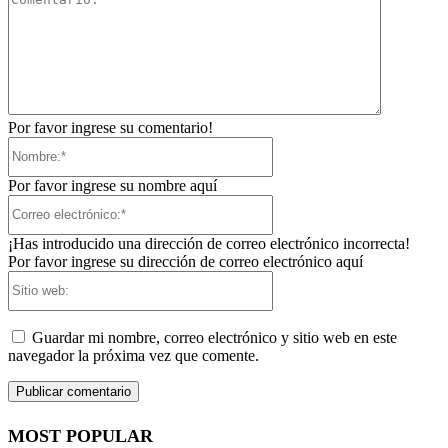
Por favor ingrese su comentario!
Nombre:*
Por favor ingrese su nombre aquí
Correo
electrónico:*
¡Has introducido una dirección de correo electrónico incorrecta!
Por favor ingrese su dirección de correo electrónico aquí
Sitio
web:
Guardar mi nombre, correo electrónico y sitio web en este
navegador la próxima vez que comente.
MOST POPULAR