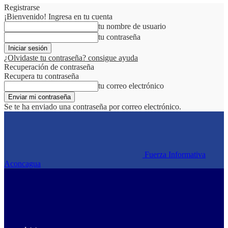
Registrarse
¡Bienvenido! Ingresa en tu cuenta
tu nombre de usuario
tu contraseña
¿Olvidaste tu contraseña? consigue ayuda
Recuperación de contraseña
Recupera tu contraseña
tu correo electrónico
Se te ha enviado una contraseña por correo electrónico.
Fuerza Informativa
Aconcagua