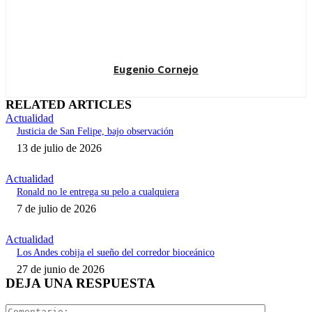
Eugenio Cornejo
RELATED ARTICLES
Actualidad
Justicia de San Felipe, bajo observación
13 de julio de 2026
Actualidad
Ronald no le entrega su pelo a cualquiera
7 de julio de 2026
Actualidad
Los Andes cobija el sueño del corredor bioceánico
27 de junio de 2026
DEJA UNA RESPUESTA
Comentari