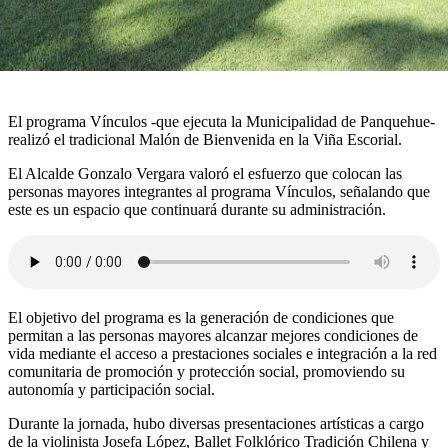
El programa Vínculos -que ejecuta la Municipalidad de Panquehue-
realizó el tradicional Malón de Bienvenida en la Viña Escorial.
El Alcalde Gonzalo Vergara valoró el esfuerzo que colocan las
personas mayores integrantes al programa Vínculos, señalando que
este es un espacio que continuará durante su administración.
El objetivo del programa es la generación de condiciones que
permitan a las personas mayores alcanzar mejores condiciones de
vida mediante el acceso a prestaciones sociales e integración a la red
comunitaria de promoción y protección social, promoviendo su
autonomía y participación social.
Durante la jornada, hubo diversas presentaciones artísticas a cargo
de la violinista Josefa López, Ballet Folklórico Tradición Chilena y