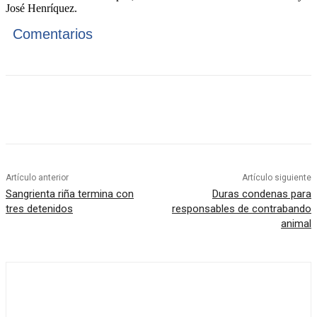
José Henríquez.
Comentarios
Artículo anterior
Artículo siguiente
Sangrienta riña termina con
Duras condenas para
tres detenidos
responsables de contrabando
animal