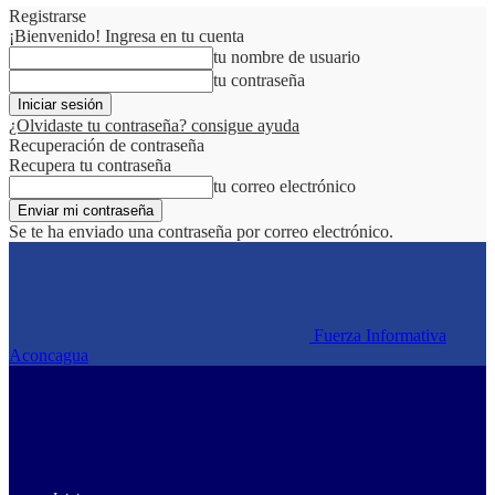
Registrarse
¡Bienvenido! Ingresa en tu cuenta
tu nombre de usuario
tu contraseña
¿Olvidaste tu contraseña? consigue ayuda
Recuperación de contraseña
Recupera tu contraseña
tu correo electrónico
Se te ha enviado una contraseña por correo electrónico.
Fuerza Informativa
Aconcagua