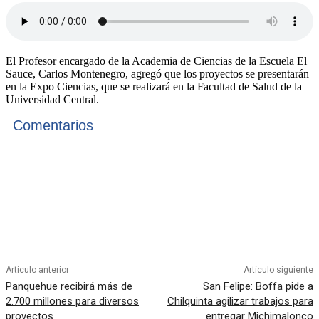
El Profesor encargado de la Academia de Ciencias de la Escuela El
Sauce, Carlos Montenegro, agregó que los proyectos se presentarán
en la Expo Ciencias, que se realizará en la Facultad de Salud de la
Universidad Central.
Comentarios
Artículo anterior
Artículo siguiente
Panquehue recibirá más de
San Felipe: Boffa pide a
2.700 millones para diversos
Chilquinta agilizar trabajos para
proyectos
entregar Michimalonco