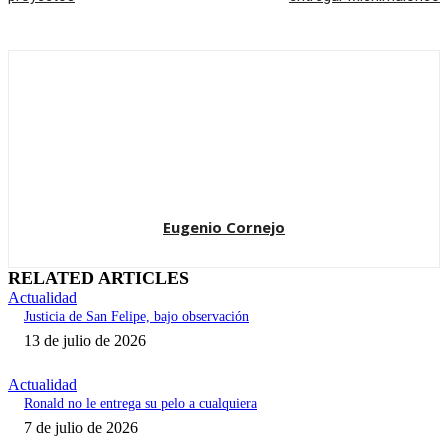
Eugenio Cornejo
RELATED ARTICLES
Actualidad
Justicia de San Felipe, bajo observación
13 de julio de 2026
Actualidad
Ronald no le entrega su pelo a cualquiera
7 de julio de 2026