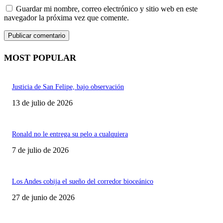
Guardar mi nombre, correo electrónico y sitio web en este
navegador la próxima vez que comente.
MOST POPULAR
Justicia de San Felipe, bajo observación
13 de julio de 2026
Ronald no le entrega su pelo a cualquiera
7 de julio de 2026
Los Andes cobija el sueño del corredor bioceánico
27 de junio de 2026