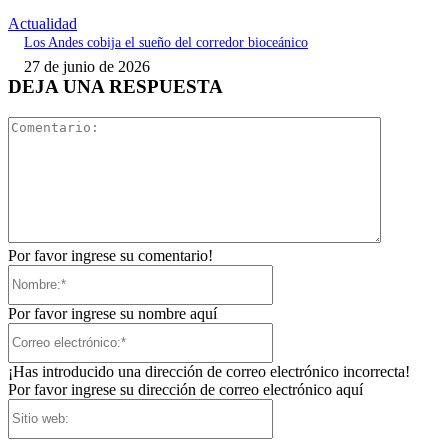
Actualidad
Los Andes cobija el sueño del corredor bioceánico
27 de junio de 2026
DEJA UNA RESPUESTA
Comentari
Por favor ingrese su comentario!
Nombre:*
Por favor ingrese su nombre aquí
Correo
electrónico:*
¡Has introducido una dirección de correo electrónico incorrecta!
Por favor ingrese su dirección de correo electrónico aquí
Sitio
web: