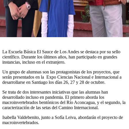
La Escuela Básica El Sauce de Los Andes se destaca por su sello
científico. Durante los últimos años, han participado en grandes
instancias, incluso en el extranjero.
Un grupo de alumnas son las protagonistas de los proyectos, que
serán presentados en la Expo Ciencias Nacional e Internacional a
desarrollarse en Santiago los días 26, 27 y 28 de octubre.
Se trata de dos interesantes iniciativas que las alumnas han
desarrollado incluso en pandemia. El primero aborda los
macroinvertebrados bentónicos del Río Aconcagua, y el segundo, la
caracterización de las setas del Camino Internacional.
Isabella Valdebenito, junto a Sofía Leiva, abordarán el proyecto de
macroinvertebrados.