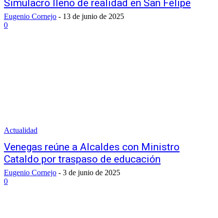
Simulacro lleno de realidad en San Felipe
Eugenio Cornejo
-
13 de junio de 2025
0
Actualidad
Venegas reúne a Alcaldes con Ministro
Cataldo por traspaso de educación
Eugenio Cornejo
-
3 de junio de 2025
0