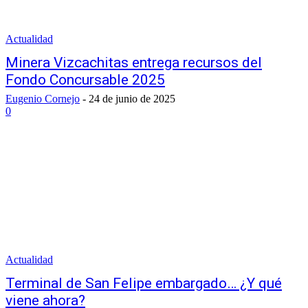
Actualidad
Minera Vizcachitas entrega recursos del
Fondo Concursable 2025
Eugenio Cornejo
-
24 de junio de 2025
0
Actualidad
Terminal de San Felipe embargado… ¿Y qué
viene ahora?