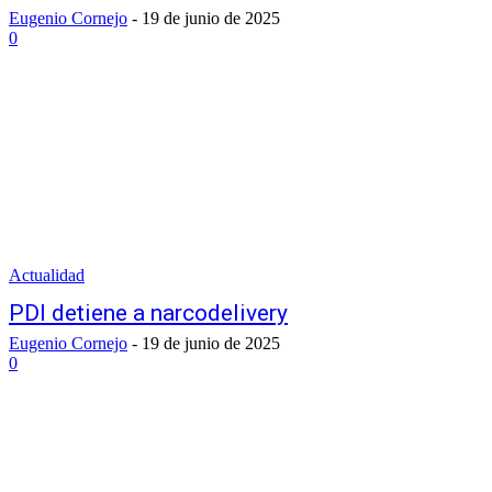
Eugenio Cornejo
-
19 de junio de 2025
0
Actualidad
PDI detiene a narcodelivery
Eugenio Cornejo
-
19 de junio de 2025
0