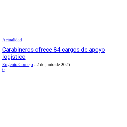
Actualidad
Carabineros ofrece 84 cargos de apoyo
logístico
Eugenio Cornejo
-
2 de junio de 2025
0