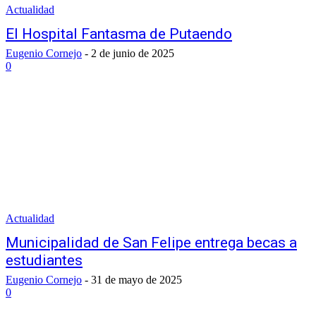
Actualidad
El Hospital Fantasma de Putaendo
Eugenio Cornejo
-
2 de junio de 2025
0
Actualidad
Municipalidad de San Felipe entrega becas a
estudiantes
Eugenio Cornejo
-
31 de mayo de 2025
0