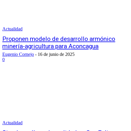
Actualidad
Proponen modelo de desarrollo armónico
minería-agricultura para Aconcagua
Eugenio Cornejo
-
16 de junio de 2025
0
Actualidad