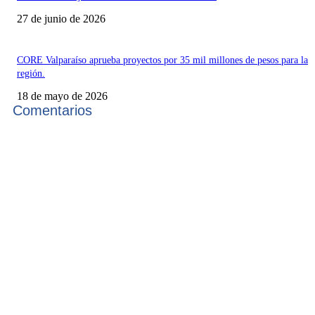
27 de junio de 2026
CORE Valparaíso aprueba proyectos por 35 mil millones de pesos para la
región.
18 de mayo de 2026
Comentarios