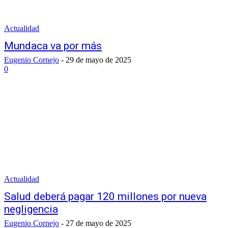
Actualidad
Mundaca va por más
Eugenio Cornejo
-
29 de mayo de 2025
0
Actualidad
Salud deberá pagar 120 millones por nueva
negligencia
Eugenio Cornejo
-
27 de mayo de 2025