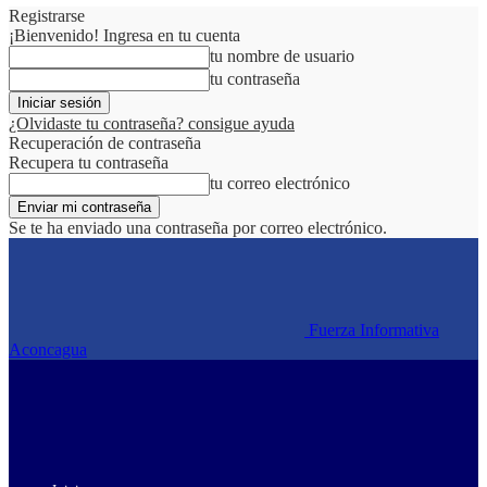
Registrarse
¡Bienvenido! Ingresa en tu cuenta
tu nombre de usuario
tu contraseña
¿Olvidaste tu contraseña? consigue ayuda
Recuperación de contraseña
Recupera tu contraseña
tu correo electrónico
Se te ha enviado una contraseña por correo electrónico.
Fuerza Informativa
Aconcagua