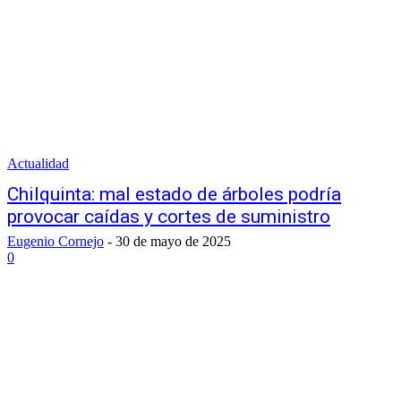
Actualidad
Chilquinta: mal estado de árboles podría
provocar caídas y cortes de suministro
Eugenio Cornejo
-
30 de mayo de 2025
0