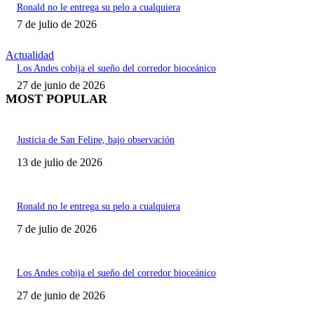
Ronald no le entrega su pelo a cualquiera
7 de julio de 2026
Actualidad
Los Andes cobija el sueño del corredor bioceánico
27 de junio de 2026
MOST POPULAR
Justicia de San Felipe, bajo observación
13 de julio de 2026
Ronald no le entrega su pelo a cualquiera
7 de julio de 2026
Los Andes cobija el sueño del corredor bioceánico
27 de junio de 2026