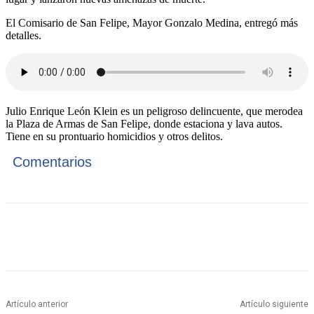
El Comisario de San Felipe, Mayor Gonzalo Medina, entregó más
detalles.
Julio Enrique León Klein es un peligroso delincuente, que merodea
la Plaza de Armas de San Felipe, donde estaciona y lava autos.
Tiene en su prontuario homicidios y otros delitos.
Comentarios
Artículo anterior
Artículo siguiente