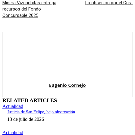
Minera Vizcachitas entrega
La obsesión por el Cura
recursos del Fondo
Concursable 2025
Eugenio Cornejo
RELATED ARTICLES
Actualidad
Justicia de San Felipe, bajo observación
13 de julio de 2026
Actualidad