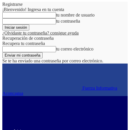
Registrarse
¡Bienvenido! Ingresa en tu cuenta
tu nombre de usuario
tu contraseña
¿Olvidaste tu contraseña? consigue ayuda
Recuperación de contraseña
Recupera tu contraseña
tu correo electrónico
Se te ha enviado una contraseña por correo electrónico.
Fuerza Informativa
Aconcagua