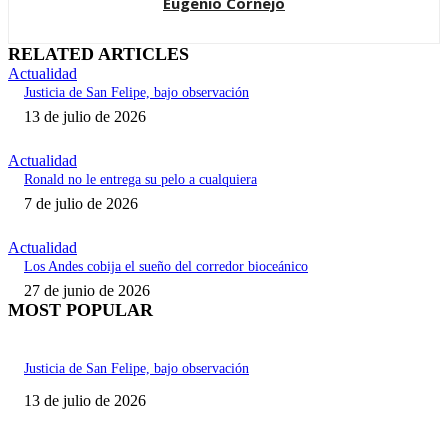
Eugenio Cornejo
RELATED ARTICLES
Actualidad
Justicia de San Felipe, bajo observación
13 de julio de 2026
Actualidad
Ronald no le entrega su pelo a cualquiera
7 de julio de 2026
Actualidad
Los Andes cobija el sueño del corredor bioceánico
27 de junio de 2026
MOST POPULAR
Justicia de San Felipe, bajo observación
13 de julio de 2026