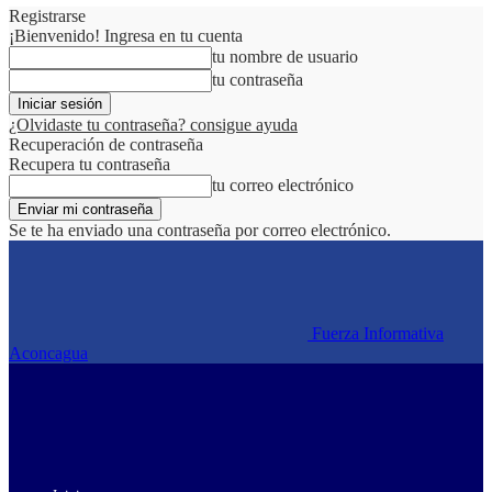
Registrarse
¡Bienvenido! Ingresa en tu cuenta
tu nombre de usuario
tu contraseña
¿Olvidaste tu contraseña? consigue ayuda
Recuperación de contraseña
Recupera tu contraseña
tu correo electrónico
Se te ha enviado una contraseña por correo electrónico.
Fuerza Informativa
Aconcagua