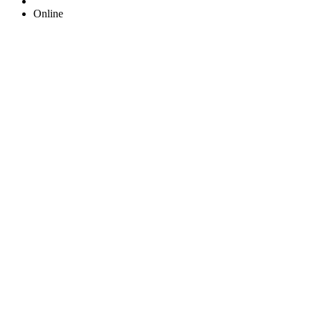
Online