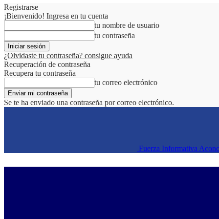
Registrarse
¡Bienvenido! Ingresa en tu cuenta
tu nombre de usuario
tu contraseña
¿Olvidaste tu contraseña? consigue ayuda
Recuperación de contraseña
Recupera tu contraseña
tu correo electrónico
Se te ha enviado una contraseña por correo electrónico.
Fuerza Informativa Acon