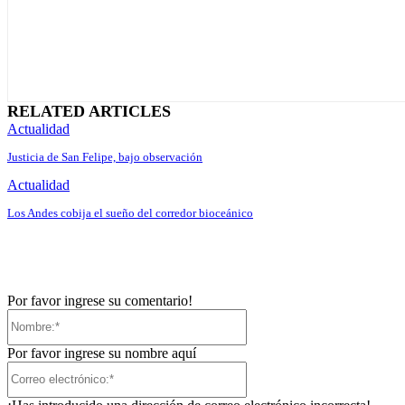
RELATED ARTICLES
Actualidad
Justicia de San Felipe, bajo observación
Actualidad
Los Andes cobija el sueño del corredor bioceánico
Por favor ingrese su comentario!
Nombre:*
Por favor ingrese su nombre aquí
Correo
electrónico:*