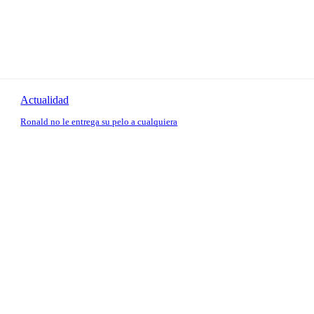
Actualidad
Ronald no le entrega su pelo a cualquiera