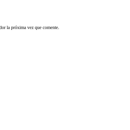
ador la próxima vez que comente.