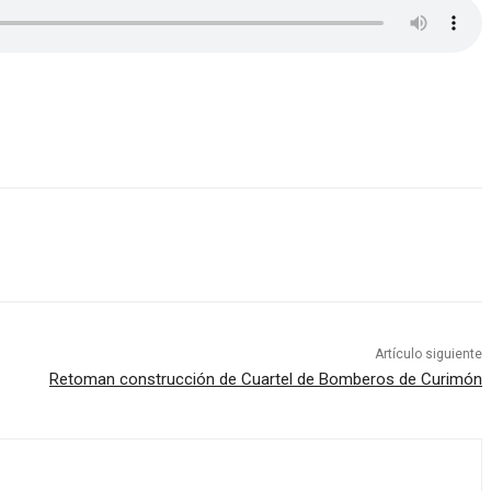
Artículo siguiente
Retoman construcción de Cuartel de Bomberos de Curimón