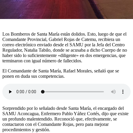
Los Bomberos de Santa María están dolidos. Esto, luego de que el
Comandante Provincial, Gabriel Rojas de Catemu, recibiera un
correo electrónico enviado desde el SAMU por la Jefa del Centro
Regulador, Natalia Tabilo, donde se acusaba a dicho Cuerpo de no
haber sido lo suficientemente «diligente» en dos emergencias, que
terminaron con igual número de fallecidos.
El Comandante de Santa María, Rafael Morales, señaló que se
ponen en duda sus competencias.
Sorprendido por lo señalado desde Santa María, el encargado del
SAMU Aconcagua, Enfermero Pablo Yáñez Cortés, dijo que existe
un profundo malentendido. Reconoció que, efectivamente, se
contactaron con el Comandante Rojas, pero para mejorar
procedimientos y gestión.