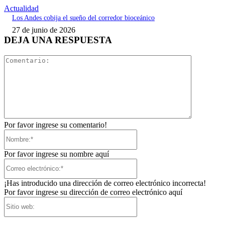
Actualidad
Los Andes cobija el sueño del corredor bioceánico
27 de junio de 2026
DEJA UNA RESPUESTA
Comentari
Por favor ingrese su comentario!
Nombre:*
Por favor ingrese su nombre aquí
Correo
electrónico:*
¡Has introducido una dirección de correo electrónico incorrecta!
Por favor ingrese su dirección de correo electrónico aquí
Sitio
web: