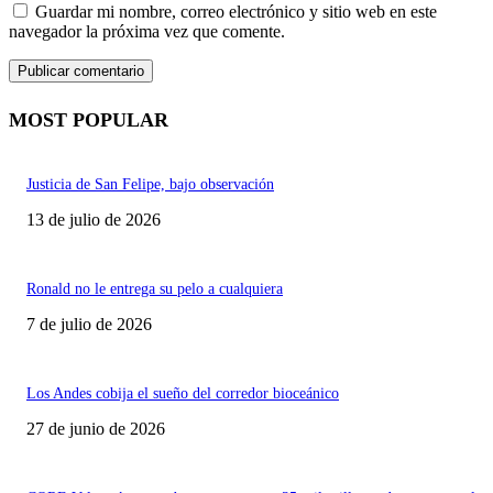
Guardar mi nombre, correo electrónico y sitio web en este
navegador la próxima vez que comente.
MOST POPULAR
Justicia de San Felipe, bajo observación
13 de julio de 2026
Ronald no le entrega su pelo a cualquiera
7 de julio de 2026
Los Andes cobija el sueño del corredor bioceánico
27 de junio de 2026