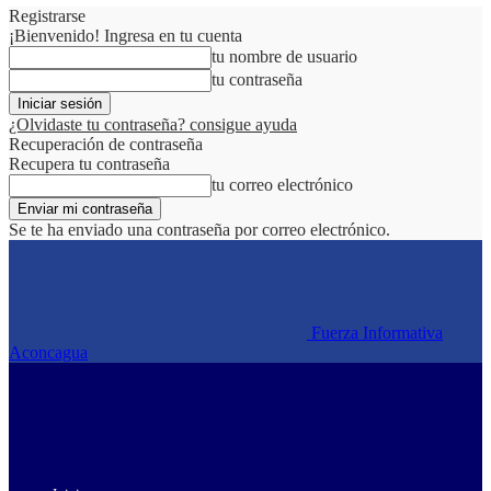
Registrarse
¡Bienvenido! Ingresa en tu cuenta
tu nombre de usuario
tu contraseña
¿Olvidaste tu contraseña? consigue ayuda
Recuperación de contraseña
Recupera tu contraseña
tu correo electrónico
Se te ha enviado una contraseña por correo electrónico.
Fuerza Informativa
Aconcagua