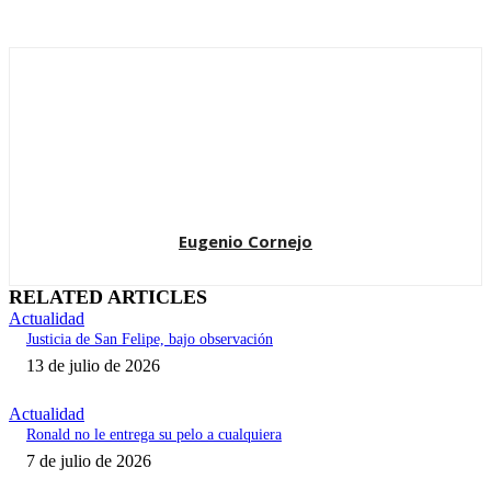
Eugenio Cornejo
RELATED ARTICLES
Actualidad
Justicia de San Felipe, bajo observación
13 de julio de 2026
Actualidad
Ronald no le entrega su pelo a cualquiera
7 de julio de 2026