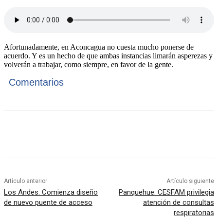
Afortunadamente, en Aconcagua no cuesta mucho ponerse de
acuerdo. Y es un hecho de que ambas instancias limarán asperezas y
volverán a trabajar, como siempre, en favor de la gente.
Comentarios
Artículo anterior
Artículo siguiente
Los Andes: Comienza diseño
Panquehue: CESFAM privilegia
de nuevo puente de acceso
atención de consultas
respiratorias