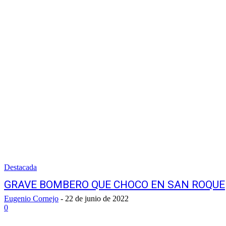
Destacada
GRAVE BOMBERO QUE CHOCO EN SAN ROQUE
Eugenio Cornejo
-
22 de junio de 2022
0