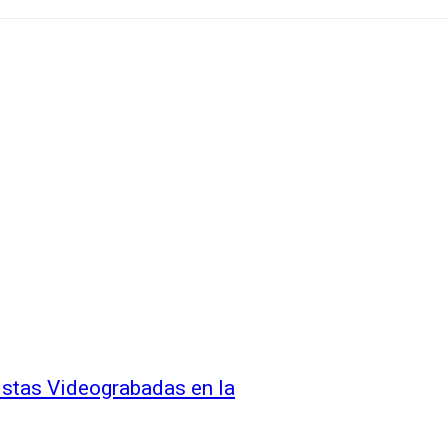
vistas Videograbadas en la