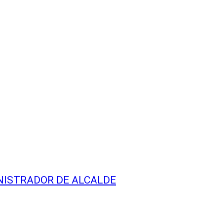
NISTRADOR DE ALCALDE