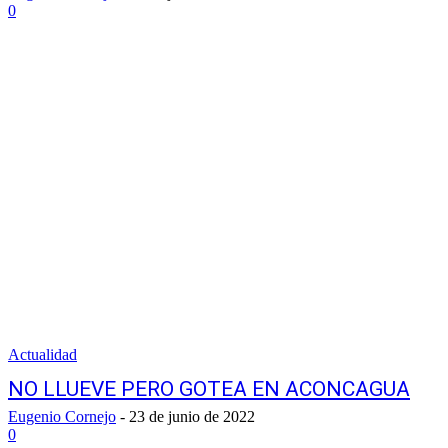
0
Actualidad
NO LLUEVE PERO GOTEA EN ACONCAGUA
Eugenio Cornejo
-
23 de junio de 2022
0