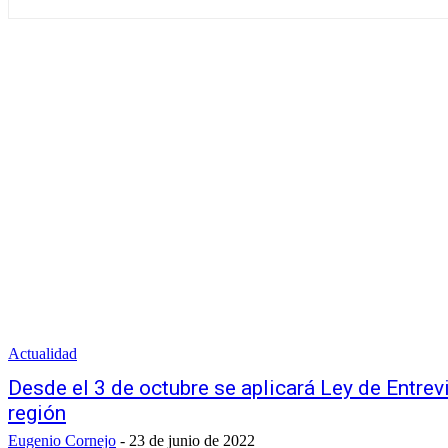
Actualidad
Desde el 3 de octubre se aplicará Ley de Entre
región
Eugenio Cornejo
-
23 de junio de 2022