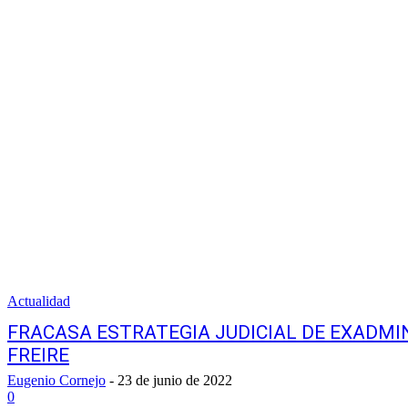
Actualidad
FRACASA ESTRATEGIA JUDICIAL DE EXADMI
FREIRE
Eugenio Cornejo
-
23 de junio de 2022
0