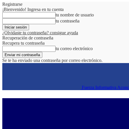
Registrarse
¡Bienvenido! Ingresa en tu cuenta
tu nombre de usuario
tu contraseña
¿Olvidaste tu contraseña? consigue ayuda
Recuperación de contraseña
Recupera tu contraseña
tu correo electrónico
Se te ha enviado una contraseña por correo electrónico.
Fuerza Informativa Acon