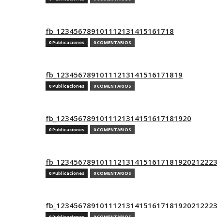
fb_123456789101112131415161718
0 Publicaciones
0 COMENTARIOS
fb_12345678910111213141516171819
0 Publicaciones
0 COMENTARIOS
fb_1234567891011121314151617181920
0 Publicaciones
0 COMENTARIOS
fb_123456789101112131415161718192021222
0 Publicaciones
0 COMENTARIOS
fb_123456789101112131415161718192021222
0 Publicaciones
0 COMENTARIOS