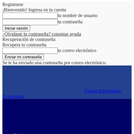
Registrarse
¡Bienvenido! Ingresa en tu cuenta
tu nombre de usuario
tu contraseña
¿Olvidaste tu contraseña? consigue ayuda
Recuperación de contraseña
Recupera tu contraseña
tu correo electrónico
Se te ha enviado una contraseña por correo electrónico.
Fuerza Informativa
Aconcagua