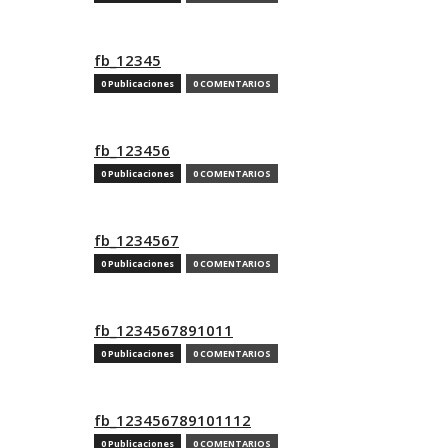
fb_12345
0 Publicaciones
0 COMENTARIOS
fb_123456
0 Publicaciones
0 COMENTARIOS
fb_1234567
0 Publicaciones
0 COMENTARIOS
fb_1234567891011
0 Publicaciones
0 COMENTARIOS
fb_123456789101112
0 Publicaciones
0 COMENTARIOS