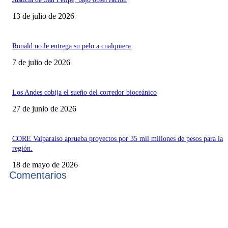
13 de julio de 2026
Ronald no le entrega su pelo a cualquiera
7 de julio de 2026
Los Andes cobija el sueño del corredor bioceánico
27 de junio de 2026
CORE Valparaíso aprueba proyectos por 35 mil millones de pesos para la
región.
18 de mayo de 2026
Comentarios