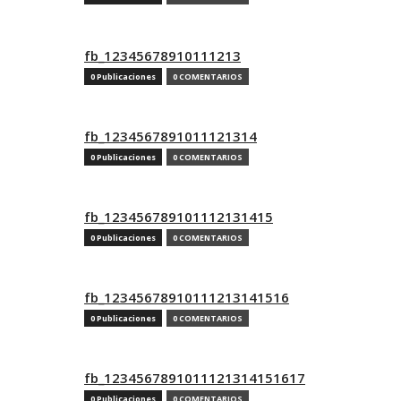
fb_12345678910111213
0 Publicaciones
0 COMENTARIOS
fb_1234567891011121314
0 Publicaciones
0 COMENTARIOS
fb_123456789101112131415
0 Publicaciones
0 COMENTARIOS
fb_12345678910111213141516
0 Publicaciones
0 COMENTARIOS
fb_1234567891011121314151617
0 Publicaciones
0 COMENTARIOS