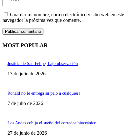
web:
Guardar mi nombre, correo electrónico y sitio web en este
navegador la próxima vez que comente.
MOST POPULAR
Justicia de San Felipe, bajo observación
13 de julio de 2026
Ronald no le entrega su pelo a cualquiera
7 de julio de 2026
Los Andes cobija el sueño del corredor bioceánico
27 de junio de 2026