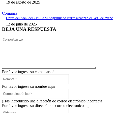
19 de agosto de 2025
Comunas
Obras del SAR del CESFAM Segismundo Iturra alcanzan el 64% de avanc
12 de julio de 2025
DEJA UNA RESPUESTA
Comentari
Por favor ingrese su comentario!
Nombre:*
Por favor ingrese su nombre aquí
Correo
electrónico:*
¡Has introducido una dirección de correo electrónico incorrecta!
Por favor ingrese su dirección de correo electrónico aquí
Sitio