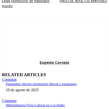
Exige restitución de millonario
PAGO DE ADULTOS MAYORES
monto
Eugenio Cornejo
RELATED ARTICLES
Comunas
Panquehue entrega orientación laboral a estudiantes
19 de agosto de 2025
Comunas
Multitudinaria Feria Laboral en Los Andes