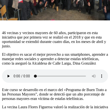
46 vecinas y vecinos mayores de 60 años, participaron en esta
iniciativa que por primera vez se realizó en el 2018 y que en esta
oportunidad se extendió durante cuatro días, en los meses de abril y
junio.
El objetivo es sacar el mejor provecho a sus smartphones, aprender a
manejar redes sociales y aprender a detectar estafas telefónicas,
como la aseguró la Alcaldesa de Calle Larga, Dina González
Este curso se desarrollo en el marco del «Programa de Buen Trato a
las Personas Mayores”, donde se detectó que un alto porcentaje de
personas mayores eran víctima de estafas telefónicas.
La vecina Laura Flores Figueroa valoró la realización de la iniciativa