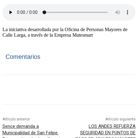
La iniciativa desarrollada por la Oficina de Personas Mayores de
Calle Larga, a través de la Empresa Matesmart
Comentarios
Artículo anterior
Artículo siguiente
Sence demanda a
LOS ANDES REFUERZA
Municipalidad de San Felipe.
SEGURIDAD EN PUNTOS DE