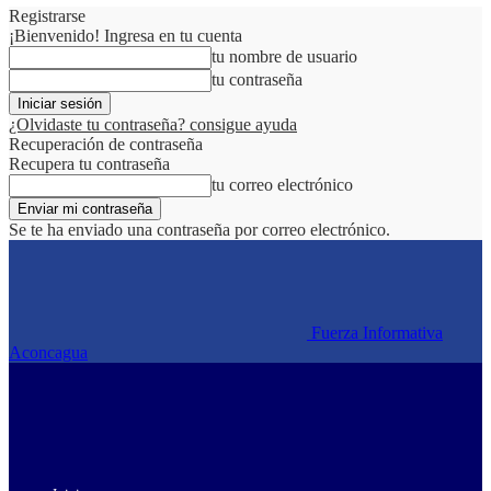
Registrarse
¡Bienvenido! Ingresa en tu cuenta
tu nombre de usuario
tu contraseña
¿Olvidaste tu contraseña? consigue ayuda
Recuperación de contraseña
Recupera tu contraseña
tu correo electrónico
Se te ha enviado una contraseña por correo electrónico.
Fuerza Informativa
Aconcagua