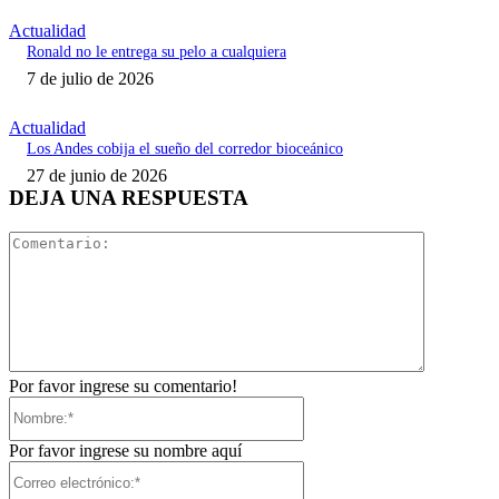
Actualidad
Ronald no le entrega su pelo a cualquiera
7 de julio de 2026
Actualidad
Los Andes cobija el sueño del corredor bioceánico
27 de junio de 2026
DEJA UNA RESPUESTA
Comentari
Por favor ingrese su comentario!
Nombre:*
Por favor ingrese su nombre aquí
Correo
electrónico:*