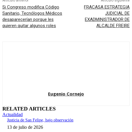
Artículo anterior
Artículo siguiente
Si Congreso modifica Código
FRACASA ESTRATEGIA
Sanitario, Tecnólogos Médicos
JUDICIAL DE
desaparecerían porque les
EXADMINISTRADOR DE
quieren quitar algunos roles
ALCALDE FREIRE
Eugenio Cornejo
RELATED ARTICLES
Actualidad
Justicia de San Felipe, bajo observación
13 de julio de 2026