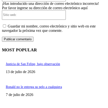
¡Has introducido una dirección de correo electrónico incorrecta!
Por favor ingrese su dirección de correo electrónico aquí
Sitio
web:
Guardar mi nombre, correo electrónico y sitio web en este
navegador la próxima vez que comente.
MOST POPULAR
Justicia de San Felipe, bajo observación
13 de julio de 2026
Ronald no le entrega su pelo a cualquiera
7 de julio de 2026