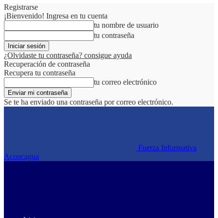
Registrarse
¡Bienvenido! Ingresa en tu cuenta
tu nombre de usuario
tu contraseña
¿Olvidaste tu contraseña? consigue ayuda
Recuperación de contraseña
Recupera tu contraseña
tu correo electrónico
Se te ha enviado una contraseña por correo electrónico.
Fuerza Informativa
Aconcagua