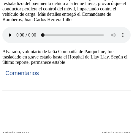
resbaladizo del pavimento debido a la tenue lluvia, provocó que el
conductor perdiera el control del móvil, impactando contra el
vehículo de carga. Más detalles entregó el Comandante de
Bomberos, Juan Carlos Herrera Lillo
Alvarado, voluntario de la 6a Compañía de Panquehue, fue
trasladado en grave estado hasta el Hospital de Llay Llay. Según el
último reporte, permanece estable
Comentarios