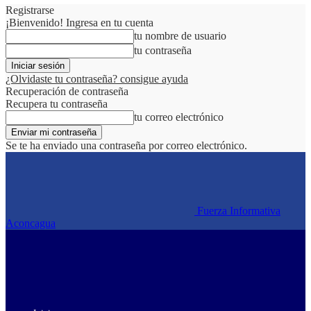
Registrarse
¡Bienvenido! Ingresa en tu cuenta
tu nombre de usuario
tu contraseña
¿Olvidaste tu contraseña? consigue ayuda
Recuperación de contraseña
Recupera tu contraseña
tu correo electrónico
Se te ha enviado una contraseña por correo electrónico.
Fuerza Informativa
Aconcagua