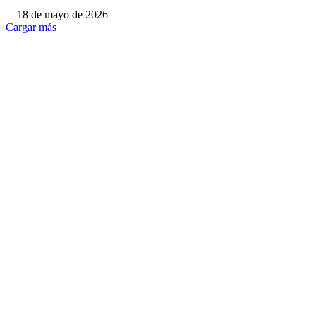
18 de mayo de 2026
Cargar más