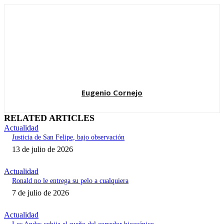
Eugenio Cornejo
RELATED ARTICLES
Actualidad
Justicia de San Felipe, bajo observación
13 de julio de 2026
Actualidad
Ronald no le entrega su pelo a cualquiera
7 de julio de 2026
Actualidad