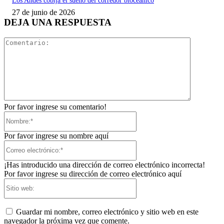
Los Andes cobija el sueño del corredor bioceánico
27 de junio de 2026
DEJA UNA RESPUESTA
Comentari
Por favor ingrese su comentario!
Nombre:*
Por favor ingrese su nombre aquí
Correo
electrónico:*
¡Has introducido una dirección de correo electrónico incorrecta!
Por favor ingrese su dirección de correo electrónico aquí
Sitio
web:
Guardar mi nombre, correo electrónico y sitio web en este
navegador la próxima vez que comente.