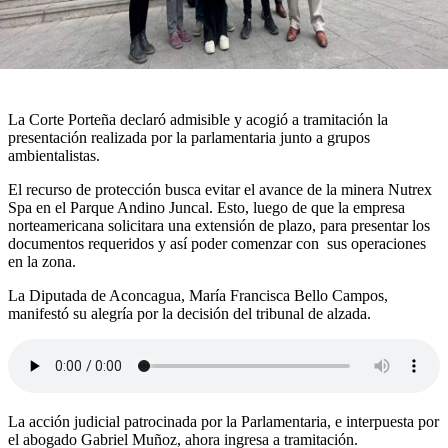
La Corte Porteña declaró admisible y acogió a tramitación la
presentación realizada por la parlamentaria junto a grupos
ambientalistas.
El recurso de protección busca evitar el avance de la minera Nutrex
Spa en el Parque Andino Juncal. Esto, luego de que la empresa
norteamericana solicitara una extensión de plazo, para presentar los
documentos requeridos y así poder comenzar con sus operaciones
en la zona.
La Diputada de Aconcagua, María Francisca Bello Campos,
manifestó su alegría por la decisión del tribunal de alzada.
La acción judicial patrocinada por la Parlamentaria, e interpuesta por
el abogado Gabriel Muñoz, ahora ingresa a tramitación.