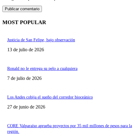
MOST POPULAR
Justicia de San Felipe, bajo observación
13 de julio de 2026
Ronald no le entrega su pelo a cualquiera
7 de julio de 2026
Los Andes cobija el sueño del corredor bioceánico
27 de junio de 2026
CORE Valparaíso aprueba proyectos por 35 mil millones de pesos para la
región.