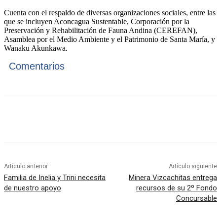
Cuenta con el respaldo de diversas organizaciones sociales, entre las
que se incluyen Aconcagua Sustentable, Corporación por la
Preservación y Rehabilitación de Fauna Andina (CEREFAN),
Asamblea por el Medio Ambiente y el Patrimonio de Santa María, y
Wanaku Akunkawa.
Comentarios
Artículo anterior
Artículo siguiente
Familia de Inelia y Trini necesita
Minera Vizcachitas entrega
de nuestro apoyo
recursos de su 2º Fondo
Concursable