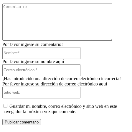
Comentari
Por favor ingrese su comentario!
Nombre:*
Por favor ingrese su nombre aquí
Correo
electrónico:*
¡Has introducido una dirección de correo electrónico incorrecta!
Por favor ingrese su dirección de correo electrónico aquí
Sitio
web:
Guardar mi nombre, correo electrónico y sitio web en este
navegador la próxima vez que comente.