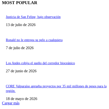
MOST POPULAR
Justicia de San Felipe, bajo observación
13 de julio de 2026
Ronald no le entrega su pelo a cualquiera
7 de julio de 2026
Los Andes cobija el sueño del corredor bioceánico
27 de junio de 2026
CORE Valparaíso aprueba proyectos por 35 mil millones de pesos para la
región.
18 de mayo de 2026
Cargar más