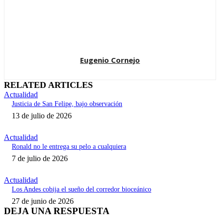
Eugenio Cornejo
RELATED ARTICLES
Actualidad
Justicia de San Felipe, bajo observación
13 de julio de 2026
Actualidad
Ronald no le entrega su pelo a cualquiera
7 de julio de 2026
Actualidad
Los Andes cobija el sueño del corredor bioceánico
27 de junio de 2026
DEJA UNA RESPUESTA