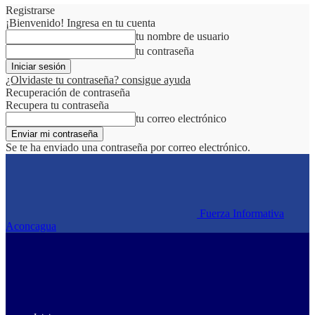
Registrarse
¡Bienvenido! Ingresa en tu cuenta
tu nombre de usuario
tu contraseña
¿Olvidaste tu contraseña? consigue ayuda
Recuperación de contraseña
Recupera tu contraseña
tu correo electrónico
Se te ha enviado una contraseña por correo electrónico.
Fuerza Informativa
Aconcagua