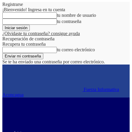
Registrarse
¡Bienvenido! Ingresa en tu cuenta
tu nombre de usuario
tu contraseña
¿Olvidaste tu contraseña? consigue ayuda
Recuperación de contraseña
Recupera tu contraseña
tu correo electrónico
Se te ha enviado una contraseña por correo electrónico.
Fuerza Informativa
Aconcagua