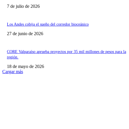
7 de julio de 2026
Los Andes cobija el sueño del corredor bioceánico
27 de junio de 2026
CORE Valparaíso aprueba proyectos por 35 mil millones de pesos para la
región.
18 de mayo de 2026
Cargar más