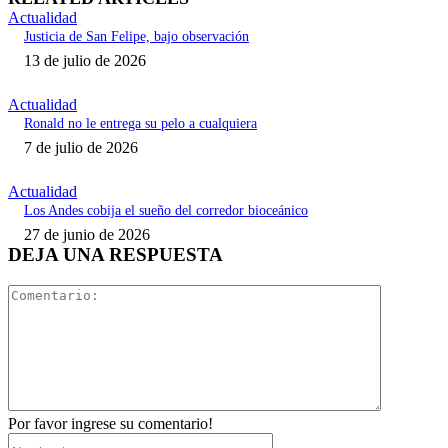
Actualidad
Justicia de San Felipe, bajo observación
13 de julio de 2026
Actualidad
Ronald no le entrega su pelo a cualquiera
7 de julio de 2026
Actualidad
Los Andes cobija el sueño del corredor bioceánico
27 de junio de 2026
DEJA UNA RESPUESTA
Comentari
Por favor ingrese su comentario!
Nombre:*