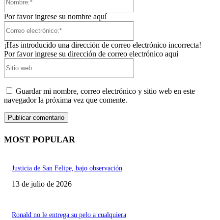
Por favor ingrese su nombre aquí
Correo
electrónico:*
¡Has introducido una dirección de correo electrónico incorrecta!
Por favor ingrese su dirección de correo electrónico aquí
Sitio
web:
Guardar mi nombre, correo electrónico y sitio web en este
navegador la próxima vez que comente.
MOST POPULAR
Justicia de San Felipe, bajo observación
13 de julio de 2026
Ronald no le entrega su pelo a cualquiera