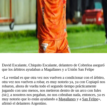
David Escalante, Chiquito Escalante, delantero de Cobreloa aseguró
que los árbitros ayudaban a Magallanes y a Unión San Felipe
«La verdad es que otra vez nos vuelven a condicionar con el árbitro,
otra vez nos vuelven a robar, es muy notorio ya, ya con Copiapó nos
robaron, ahora de vuelta todo el segundo tiempo prácticamente
jugando con uno menos, nos metieron dentro de un arco con fules
(sic),
a nosotros nos pegaban, no nos cobraban nada, entonces, ya es
muy notorio que lo están ayudando a
Magallanes
y a
San Felipe
«,
afirmó el delantero Argentino.