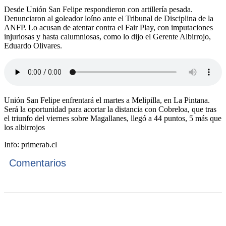
Desde Unión San Felipe respondieron con artillería pesada.
Denunciaron al goleador loíno
ante el Tribunal de Disciplina de la
ANFP. Lo acusan de atentar contra el Fair Play, con imputaciones
injuriosas y hasta calumniosas, como lo dijo el Gerente Albirrojo,
Eduardo Olivares.
Unión San Felipe enfrentará el martes a Melipilla, en La Pintana.
Será la oportunidad para acortar la distancia con Cobreloa, que tras
el triunfo del viernes sobre Magallanes, llegó a 44 puntos, 5 más que
los albirrojos
Info: primerab.cl
Comentarios