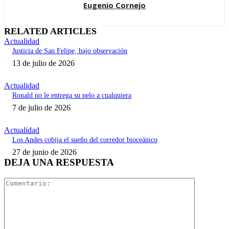
Eugenio Cornejo
RELATED ARTICLES
Actualidad
Justicia de San Felipe, bajo observación
13 de julio de 2026
Actualidad
Ronald no le entrega su pelo a cualquiera
7 de julio de 2026
Actualidad
Los Andes cobija el sueño del corredor bioceánico
27 de junio de 2026
DEJA UNA RESPUESTA
Comentari