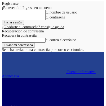
Registrarse
¡Bienvenido! Ingresa en tu cuenta
tu nombre de usuario
tu contraseña
¿Olvidaste tu contraseña? consigue ayuda
Recuperación de contraseña
Recupera tu contraseña
tu correo electrónico
Se te ha enviado una contraseña por correo electrónico.
Fuerza Informativa
Aconcagua