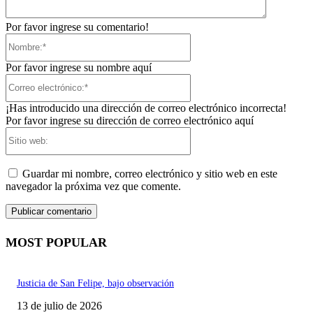
Por favor ingrese su comentario!
Nombre:*
Por favor ingrese su nombre aquí
Correo
electrónico:*
¡Has introducido una dirección de correo electrónico incorrecta!
Por favor ingrese su dirección de correo electrónico aquí
Sitio
web:
Guardar mi nombre, correo electrónico y sitio web en este
navegador la próxima vez que comente.
MOST POPULAR
Justicia de San Felipe, bajo observación
13 de julio de 2026