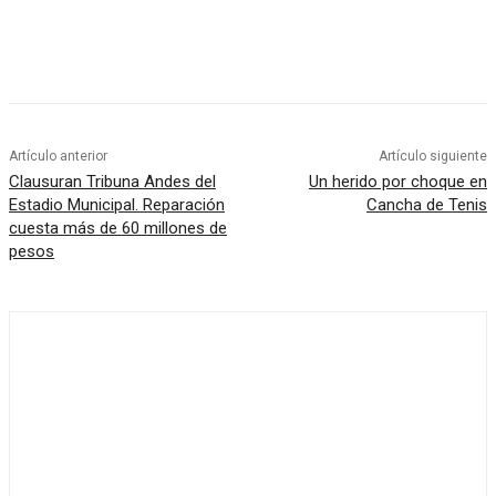
Artículo anterior
Artículo siguiente
Clausuran Tribuna Andes del
Un herido por choque en
Estadio Municipal. Reparación
Cancha de Tenis
cuesta más de 60 millones de
pesos