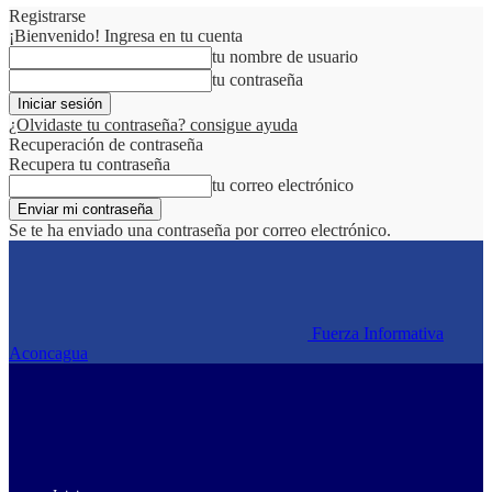
Registrarse
¡Bienvenido! Ingresa en tu cuenta
tu nombre de usuario
tu contraseña
¿Olvidaste tu contraseña? consigue ayuda
Recuperación de contraseña
Recupera tu contraseña
tu correo electrónico
Se te ha enviado una contraseña por correo electrónico.
Fuerza Informativa
Aconcagua