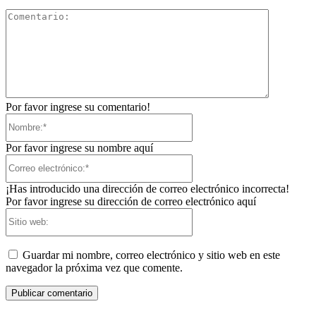
Comentari
Por favor ingrese su comentario!
Nombre:*
Por favor ingrese su nombre aquí
Correo
electrónico:*
¡Has introducido una dirección de correo electrónico incorrecta!
Por favor ingrese su dirección de correo electrónico aquí
Sitio
web:
Guardar mi nombre, correo electrónico y sitio web en este
navegador la próxima vez que comente.