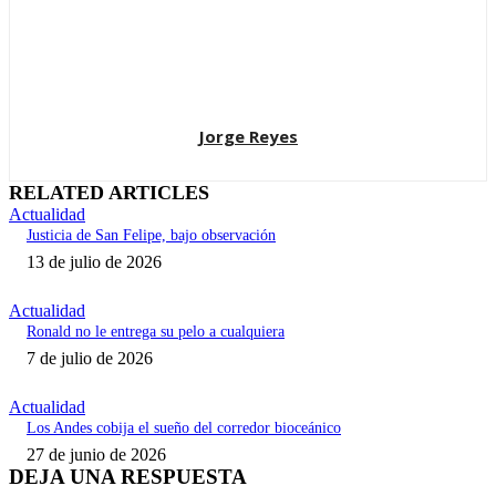
Jorge Reyes
RELATED ARTICLES
Actualidad
Justicia de San Felipe, bajo observación
13 de julio de 2026
Actualidad
Ronald no le entrega su pelo a cualquiera
7 de julio de 2026
Actualidad
Los Andes cobija el sueño del corredor bioceánico
27 de junio de 2026
DEJA UNA RESPUESTA