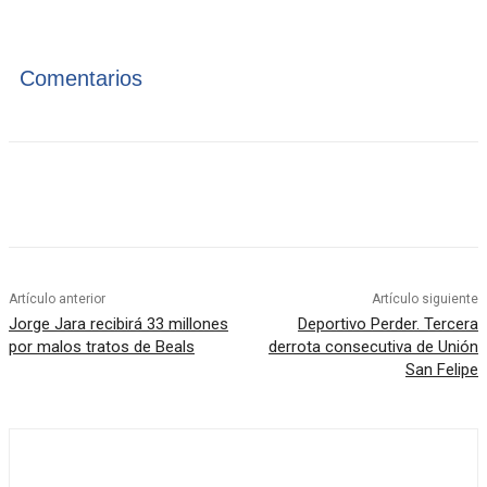
Comentarios
Artículo anterior
Artículo siguiente
Jorge Jara recibirá 33 millones
Deportivo Perder. Tercera
por malos tratos de Beals
derrota consecutiva de Unión
San Felipe