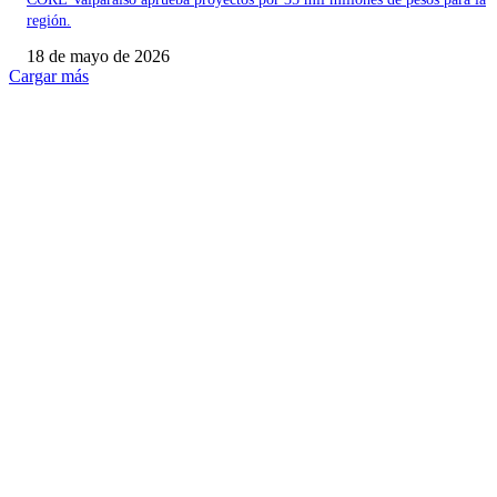
región.
18 de mayo de 2026
Cargar más