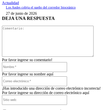
Actualidad
Los Andes cobija el sueño del corredor bioceánico
27 de junio de 2026
DEJA UNA RESPUESTA
Comentari
Por favor ingrese su comentario!
Nombre:*
Por favor ingrese su nombre aquí
Correo
electrónico:*
¡Has introducido una dirección de correo electrónico incorrecta!
Por favor ingrese su dirección de correo electrónico aquí
Sitio
web: