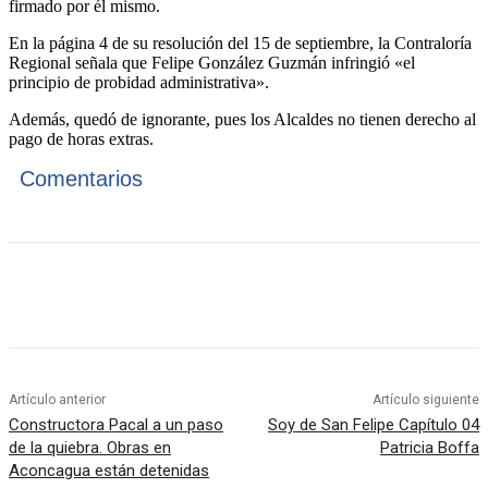
firmado por él mismo.
En la página 4 de su resolución del 15 de septiembre, la Contraloría
Regional señala que Felipe González Guzmán infringió «el
principio de probidad administrativa».
Además, quedó de ignorante, pues los Alcaldes no tienen derecho al
pago de horas extras.
Comentarios
Artículo anterior
Artículo siguiente
Constructora Pacal a un paso
Soy de San Felipe Capítulo 04
de la quiebra. Obras en
Patricia Boffa
Aconcagua están detenidas