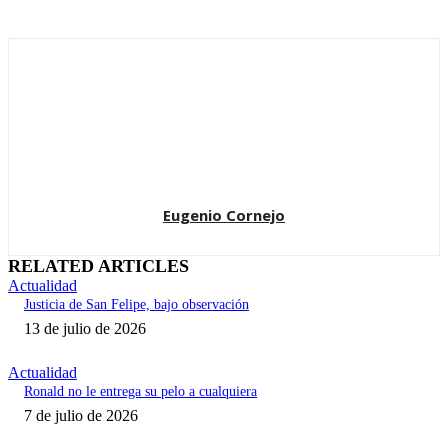
Eugenio Cornejo
RELATED ARTICLES
Actualidad
Justicia de San Felipe, bajo observación
13 de julio de 2026
Actualidad
Ronald no le entrega su pelo a cualquiera
7 de julio de 2026