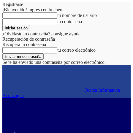
Registrarse
¡Bienvenido! Ingresa en tu cuenta
tu nombre de usuario
tu contraseña
¿Olvidaste tu contraseña? consigue ayuda
Recuperación de contraseña
Recupera tu contraseña
tu correo electrónico
Se te ha enviado una contraseña por correo electrónico.
Fuerza Informativa
Aconcagua