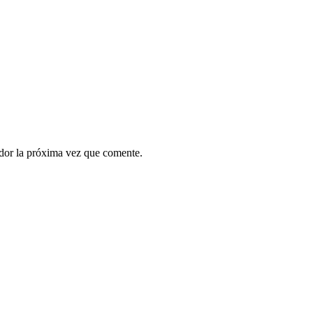
ador la próxima vez que comente.