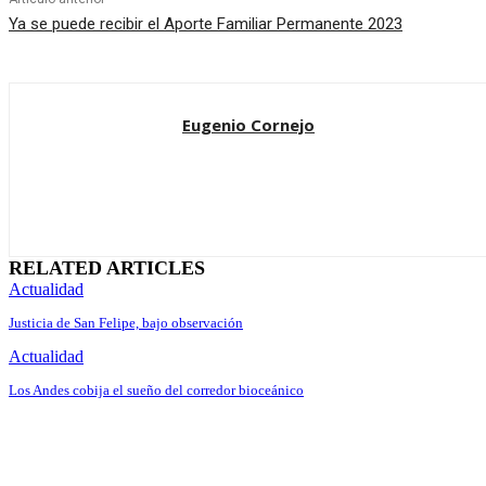
Ya se puede recibir el Aporte Familiar Permanente 2023
Eugenio Cornejo
RELATED ARTICLES
Actualidad
Justicia de San Felipe, bajo observación
Actualidad
Los Andes cobija el sueño del corredor bioceánico