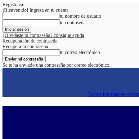
Registrarse
¡Bienvenido! Ingresa en tu cuenta
tu nombre de usuario
tu contraseña
¿Olvidaste tu contraseña? consigue ayuda
Recuperación de contraseña
Recupera tu contraseña
tu correo electrónico
Se te ha enviado una contraseña por correo electrónico.
Fuerza Informativa Acon