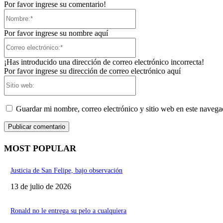
Por favor ingrese su comentario!
Nombre:*
Por favor ingrese su nombre aquí
Correo
electrónico:*
¡Has introducido una dirección de correo electrónico incorrecta!
Por favor ingrese su dirección de correo electrónico aquí
Sitio
web:
Guardar mi nombre, correo electrónico y sitio web en este naveg
MOST POPULAR
Justicia de San Felipe, bajo observación
13 de julio de 2026
Ronald no le entrega su pelo a cualquiera