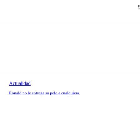
S
Actualidad
Ronald no le entrega su pelo a cualquiera