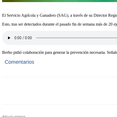
El Servicio Agrícola y Ganadero (SAG), a través de su Director Regi
Esto, tras ser detectados durante el pasado fin de semana más de 20 ej
Berho pidió colaboración para generar la prevención necesaria. Señaló 
Comentarios
Cuota
Artículo anterior