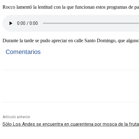
Rocco lamentó la lentitud con la que funcionan estos programas de p
Durante la tarde se pudo apreciar en calle Santo Domingo, que alguno
Comentarios
Cuota
Artículo anterior
Sólo Los Andes se encuentra en cuarentena por mosca de la fruta