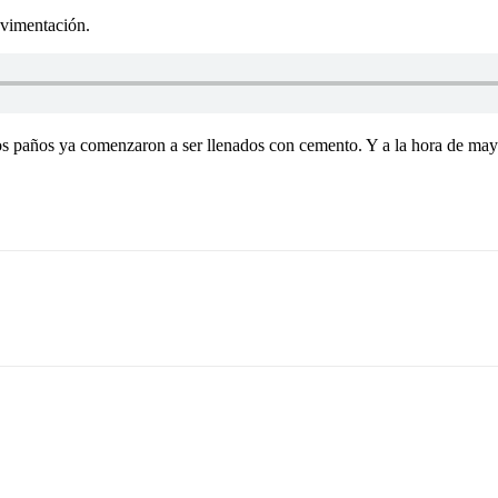
avimentación.
s paños ya comenzaron a ser llenados con cemento. Y a la hora de mayor