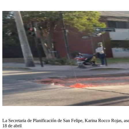
La Secretaria de Planificación de San Felipe, Karina Rocco Rojas, ase
18 de abril