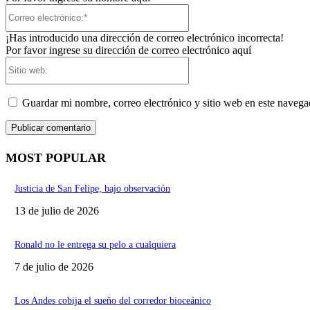
Correo
electrónico:*
¡Has introducido una dirección de correo electrónico incorrecta!
Por favor ingrese su dirección de correo electrónico aquí
Sitio
web:
Guardar mi nombre, correo electrónico y sitio web en este naveg
MOST POPULAR
Justicia de San Felipe, bajo observación
13 de julio de 2026
Ronald no le entrega su pelo a cualquiera
7 de julio de 2026
Los Andes cobija el sueño del corredor bioceánico