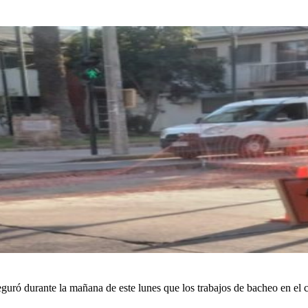
guró durante la mañana de este lunes que los trabajos de bacheo en el 