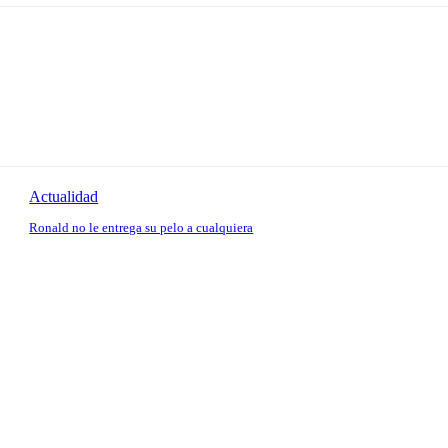
Actualidad
Ronald no le entrega su pelo a cualquiera