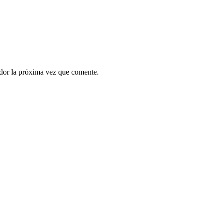
ador la próxima vez que comente.