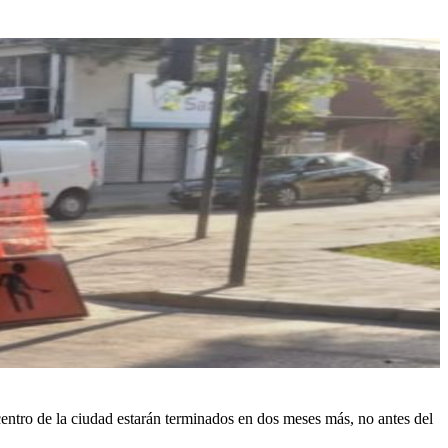
centro de la ciudad estarán terminados en dos meses más, no antes del