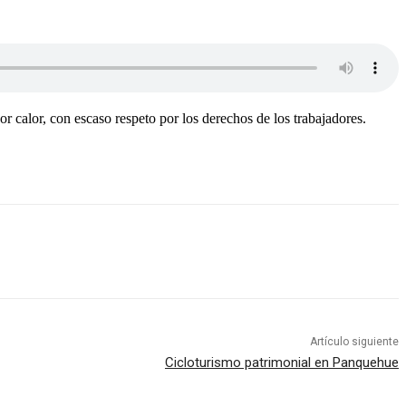
 calor, con escaso respeto por los derechos de los trabajadores.
Artículo siguiente
Cicloturismo patrimonial en Panquehue