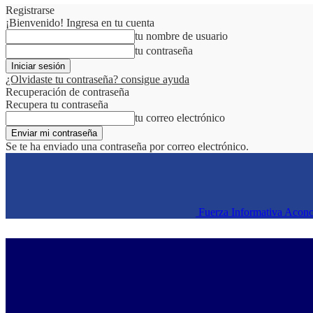
Registrarse
¡Bienvenido! Ingresa en tu cuenta
tu nombre de usuario
tu contraseña
¿Olvidaste tu contraseña? consigue ayuda
Recuperación de contraseña
Recupera tu contraseña
tu correo electrónico
Se te ha enviado una contraseña por correo electrónico.
Fuerza Informativa Acon