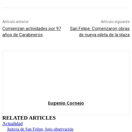
Artículo anterior
Artículo siguiente
Comienzan actividades por 97
San Felipe: Comenzaron obras
años de Carabineros
de nueva pileta de la plaza
Eugenio Cornejo
RELATED ARTICLES
Actualidad
Justicia de San Felipe, bajo observación