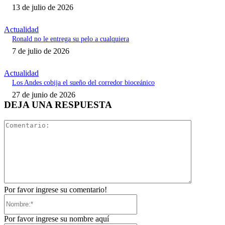
13 de julio de 2026
Actualidad
Ronald no le entrega su pelo a cualquiera
7 de julio de 2026
Actualidad
Los Andes cobija el sueño del corredor bioceánico
27 de junio de 2026
DEJA UNA RESPUESTA
Comentari
Por favor ingrese su comentario!
Nombre:*
Por favor ingrese su nombre aquí