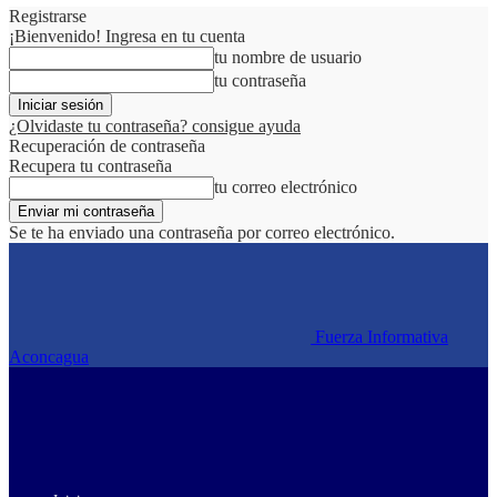
Registrarse
¡Bienvenido! Ingresa en tu cuenta
tu nombre de usuario
tu contraseña
¿Olvidaste tu contraseña? consigue ayuda
Recuperación de contraseña
Recupera tu contraseña
tu correo electrónico
Se te ha enviado una contraseña por correo electrónico.
Fuerza Informativa
Aconcagua