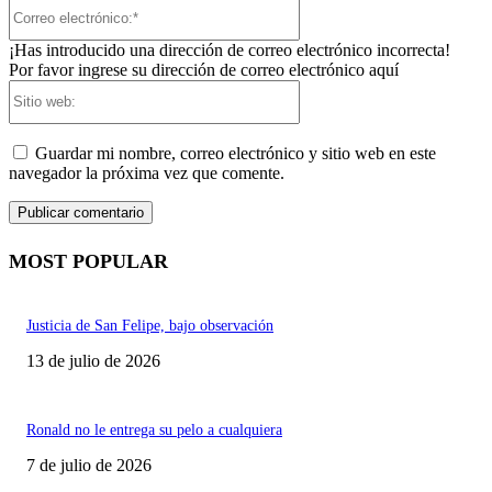
Correo
electrónico:*
¡Has introducido una dirección de correo electrónico incorrecta!
Por favor ingrese su dirección de correo electrónico aquí
Sitio
web:
Guardar mi nombre, correo electrónico y sitio web en este
navegador la próxima vez que comente.
MOST POPULAR
Justicia de San Felipe, bajo observación
13 de julio de 2026
Ronald no le entrega su pelo a cualquiera
7 de julio de 2026