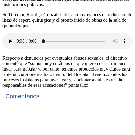
instituciones públicas.
Su Director, Rodrigo González, destacó los avances en reducción de
listas de espera quirúrgica y el pronto inicio de obras de la sala de
quimioterapia.
Respecto a denuncias por eventuales abusos sexuales, el directivo
comentó que “somos muy enfáticos en que queremos ser un buen
lugar para trabajar y, por tanto, tenemos protocolos muy claros para
la denuncia sobre maltrato dentro del Hospital. Tenemos todos los
procesos instalados para investigar y sancionar a quienes resulten
responsables de esas acusaciones” puntualizó.
Comentarios