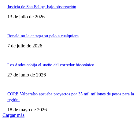
Justicia de San Felipe, bajo observación
13 de julio de 2026
Ronald no le entrega su pelo a cualquiera
7 de julio de 2026
Los Andes cobija el sueño del corredor bioceánico
27 de junio de 2026
CORE Valparaíso aprueba proyectos por 35 mil millones de pesos para la
región.
18 de mayo de 2026
Cargar más