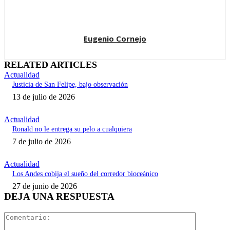
Eugenio Cornejo
RELATED ARTICLES
Actualidad
Justicia de San Felipe, bajo observación
13 de julio de 2026
Actualidad
Ronald no le entrega su pelo a cualquiera
7 de julio de 2026
Actualidad
Los Andes cobija el sueño del corredor bioceánico
27 de junio de 2026
DEJA UNA RESPUESTA
Comentari