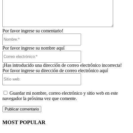
Por favor ingrese su comentario!
Nombre:*
Por favor ingrese su nombre aquí
Correo
electrónico:*
¡Has introducido una dirección de correo electrónico incorrecta!
Por favor ingrese su dirección de correo electrónico aquí
Sitio
web:
Guardar mi nombre, correo electrónico y sitio web en este
navegador la próxima vez que comente.
MOST POPULAR