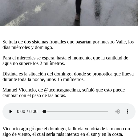
Se trata de dos sistemas frontales que pasarían por nuestro Valle, los
días miércoles y domingo.
Para el miércoles se espera, hasta el momento, que la cantidad de
agua no supere los 2 milímetros.
Distinta es la situación del domingo, donde se pronostica que llueva
durante toda la noche, unos 15 milímetros.
Manuel Vicencio, de @aconcaguaclima, señaló que esto puede
cambiar con el paso de las horas.
Vicencio agregó que el domingo, la lluvia vendría de la mano con
algo de viento, el cual sería más intenso en el sur y en la costa.