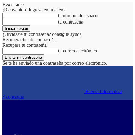
Registrarse
¡Bienvenido! Ingresa en tu cuenta
tu nombre de usuario
tu contraseña
¿Olvidaste tu contraseña? consigue ayuda
Recuperación de contraseña
Recupera tu contraseña
tu correo electrónico
Se te ha enviado una contraseña por correo electrónico.
Fuerza Informativa
Aconcagua