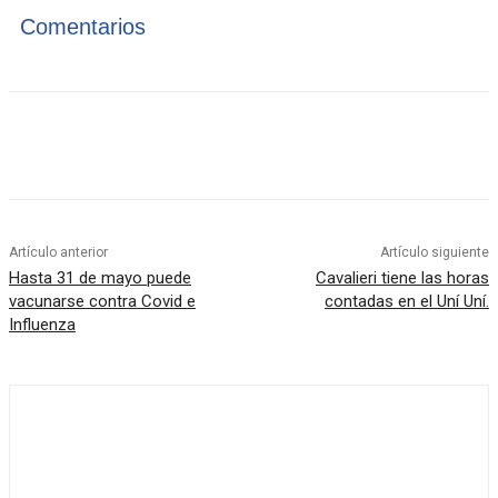
Comentarios
Artículo anterior
Artículo siguiente
Hasta 31 de mayo puede
Cavalieri tiene las horas
vacunarse contra Covid e
contadas en el Uní Uní.
Influenza