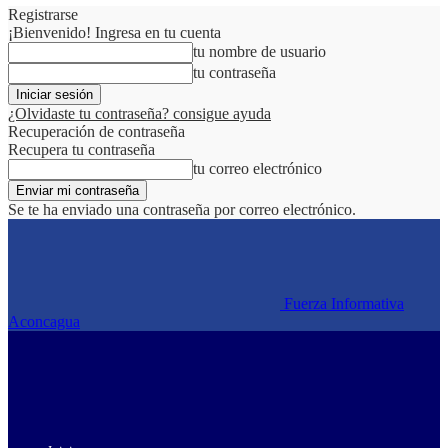
Registrarse
¡Bienvenido! Ingresa en tu cuenta
tu nombre de usuario
tu contraseña
¿Olvidaste tu contraseña? consigue ayuda
Recuperación de contraseña
Recupera tu contraseña
tu correo electrónico
Se te ha enviado una contraseña por correo electrónico.
Fuerza Informativa
Aconcagua