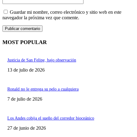
Guardar mi nombre, correo electrónico y sitio web en este
navegador la próxima vez que comente.
MOST POPULAR
Justicia de San Felipe, bajo observación
13 de julio de 2026
Ronald no le entrega su pelo a cualquiera
7 de julio de 2026
Los Andes cobija el sueño del corredor bioceánico
27 de junio de 2026