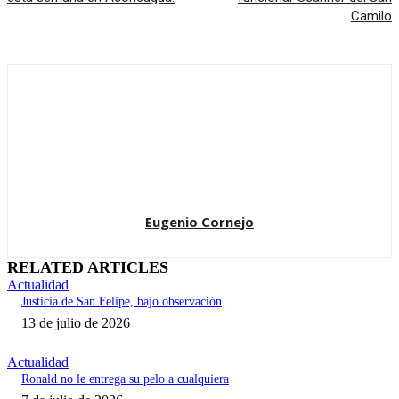
Camilo
Eugenio Cornejo
RELATED ARTICLES
Actualidad
Justicia de San Felipe, bajo observación
13 de julio de 2026
Actualidad
Ronald no le entrega su pelo a cualquiera