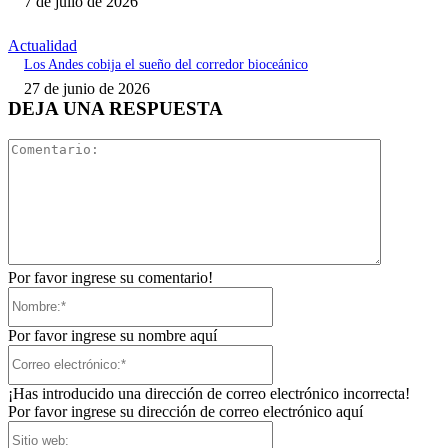
7 de julio de 2026
Actualidad
Los Andes cobija el sueño del corredor bioceánico
27 de junio de 2026
DEJA UNA RESPUESTA
Comentari
Por favor ingrese su comentario!
Nombre:*
Por favor ingrese su nombre aquí
Correo
electrónico:*
¡Has introducido una dirección de correo electrónico incorrecta!
Por favor ingrese su dirección de correo electrónico aquí
Sitio
web: