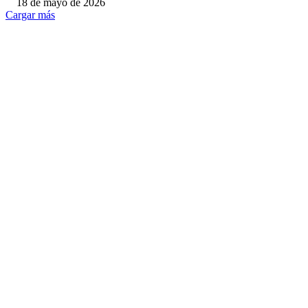
18 de mayo de 2026
Cargar más