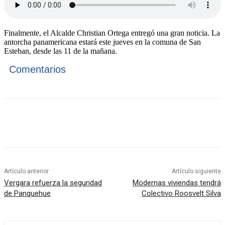
Finalmente, el Alcalde Christian Ortega entregó una gran noticia. La
antorcha panamericana estará este jueves en la comuna de San
Esteban, desde las 11 de la mañana.
Comentarios
Artículo anterior
Artículo siguiente
Vergara refuerza la seguridad
Modernas viviendas tendrá
de Panquehue
Colectivo Roosvelt Silva