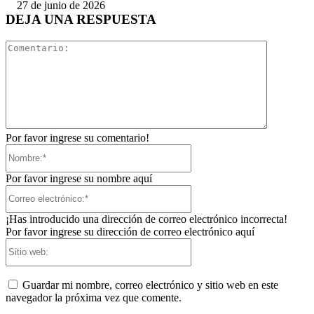
27 de junio de 2026
DEJA UNA RESPUESTA
Comentari
Por favor ingrese su comentario!
Nombre:*
Por favor ingrese su nombre aquí
Correo
electrónico:*
¡Has introducido una dirección de correo electrónico incorrecta!
Por favor ingrese su dirección de correo electrónico aquí
Sitio
web:
Guardar mi nombre, correo electrónico y sitio web en este
navegador la próxima vez que comente.