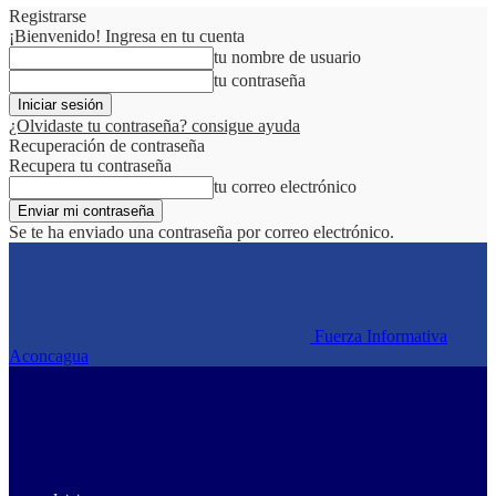
Registrarse
¡Bienvenido! Ingresa en tu cuenta
tu nombre de usuario
tu contraseña
¿Olvidaste tu contraseña? consigue ayuda
Recuperación de contraseña
Recupera tu contraseña
tu correo electrónico
Se te ha enviado una contraseña por correo electrónico.
Fuerza Informativa
Aconcagua