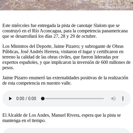
Este miércoles fue entregada la pista de canotaje Slalom que se
construyó en el Río Aconcagua, para la competencia panamericana
que se desarrollará los días 27, 28 y 29 de octubre.
Los Ministros del Deporte, Jaime Pizarro; y subrogante de Obras
Públicas, José Andrés Herrera, visitaron el lugar y certificaron en
terreno la calidad de las obras civiles, que fueron lideradas por
expertos españoles, y que implicaron la inversión de 600 millones de
pesos.
Jaime Pizarro enumeró las externalidades positivas de la realización
de esta competencia en nuestro valle.
El Alcalde de Los Andes, Manuel Rivera, espera que la pista se
mantenga en el tiempo.