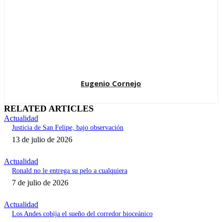
Eugenio Cornejo
RELATED ARTICLES
Actualidad
Justicia de San Felipe, bajo observación
13 de julio de 2026
Actualidad
Ronald no le entrega su pelo a cualquiera
7 de julio de 2026
Actualidad
Los Andes cobija el sueño del corredor bioceánico