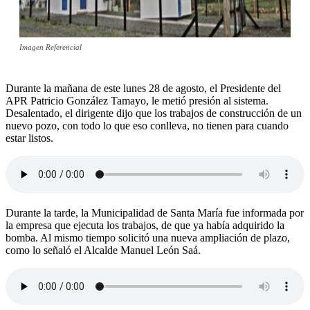
Imagen Referencial
Durante la mañana de este lunes 28 de agosto, el Presidente del
APR Patricio González Tamayo, le metió presión al sistema.
Desalentado, el dirigente dijo que los trabajos de construcción de un
nuevo pozo, con todo lo que eso conlleva, no tienen para cuando
estar listos.
Durante la tarde, la Municipalidad de Santa María fue informada por
la empresa que ejecuta los trabajos, de que ya había adquirido la
bomba. Al mismo tiempo solicitó una nueva ampliación de plazo,
como lo señaló el Alcalde Manuel León Saá.