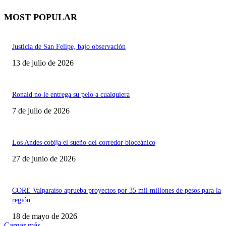
MOST POPULAR
Justicia de San Felipe, bajo observación
13 de julio de 2026
Ronald no le entrega su pelo a cualquiera
7 de julio de 2026
Los Andes cobija el sueño del corredor bioceánico
27 de junio de 2026
CORE Valparaíso aprueba proyectos por 35 mil millones de pesos para la
región.
18 de mayo de 2026
Cargar más