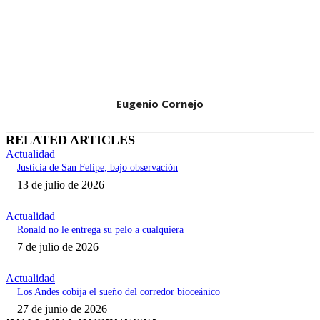
Eugenio Cornejo
RELATED ARTICLES
Actualidad
Justicia de San Felipe, bajo observación
13 de julio de 2026
Actualidad
Ronald no le entrega su pelo a cualquiera
7 de julio de 2026
Actualidad
Los Andes cobija el sueño del corredor bioceánico
27 de junio de 2026