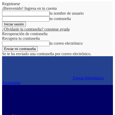
Registrarse
¡Bienvenido! Ingresa en tu cuenta
tu nombre de usuario
tu contraseña
¿Olvidaste tu contraseña? consigue ayuda
Recuperación de contraseña
Recupera tu contraseña
tu correo electrónico
Se te ha enviado una contraseña por correo electrónico.
Fuerza Informativa
Aconcagua