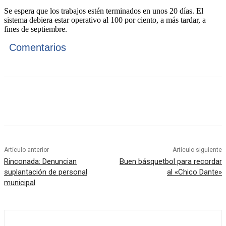
Se espera que los trabajos estén terminados en unos 20 días. El
sistema debiera estar operativo al 100 por ciento, a más tardar, a
fines de septiembre.
Comentarios
Artículo anterior
Artículo siguiente
Rinconada: Denuncian
Buen básquetbol para recordar
suplantación de personal
al «Chico Dante»
municipal