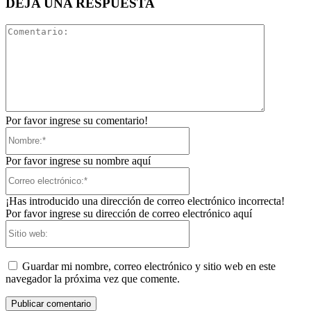
DEJA UNA RESPUESTA
Comentari
Por favor ingrese su comentario!
Nombre:*
Por favor ingrese su nombre aquí
Correo
electrónico:*
¡Has introducido una dirección de correo electrónico incorrecta!
Por favor ingrese su dirección de correo electrónico aquí
Sitio
web:
Guardar mi nombre, correo electrónico y sitio web en este
navegador la próxima vez que comente.