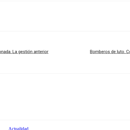
nada. La gestión anterior
Bomberos de luto. Co
Actualidad