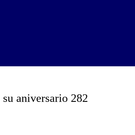
 su aniversario 282