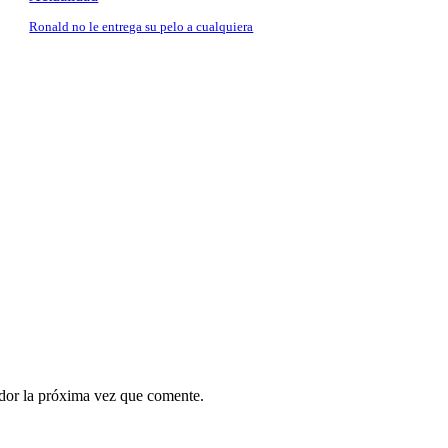
Ronald no le entrega su pelo a cualquiera
ador la próxima vez que comente.