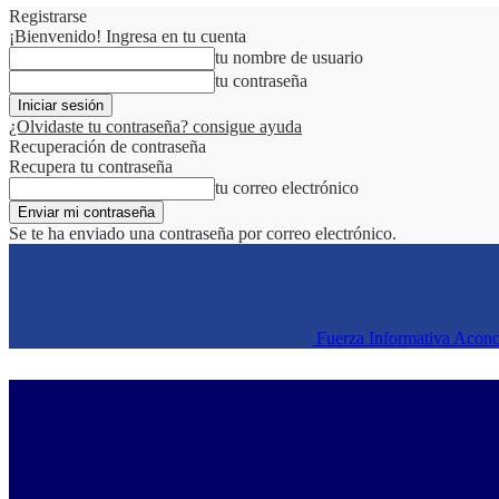
Registrarse
¡Bienvenido! Ingresa en tu cuenta
tu nombre de usuario
tu contraseña
¿Olvidaste tu contraseña? consigue ayuda
Recuperación de contraseña
Recupera tu contraseña
tu correo electrónico
Se te ha enviado una contraseña por correo electrónico.
Fuerza Informativa Acon