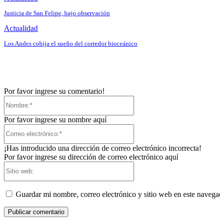
Justicia de San Felipe, bajo observación
Actualidad
Los Andes cobija el sueño del corredor bioceánico
Por favor ingrese su comentario!
Nombre:*
Por favor ingrese su nombre aquí
Correo
electrónico:*
¡Has introducido una dirección de correo electrónico incorrecta!
Por favor ingrese su dirección de correo electrónico aquí
Sitio
web:
Guardar mi nombre, correo electrónico y sitio web en este naveg