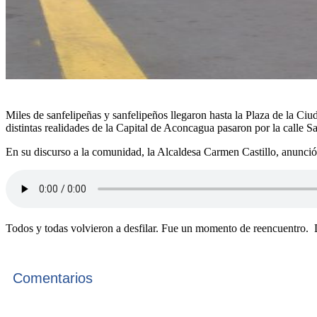
Miles de sanfelipeñas y sanfelipeños llegaron hasta la Plaza de la C
distintas realidades de la Capital de Aconcagua pasaron por la calle 
En su discurso a la comunidad, la Alcaldesa Carmen Castillo, anunció
Todos y todas volvieron a desfilar. Fue un momento de reencuentro. De 
Comentarios