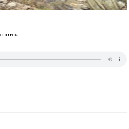
n un cerro.