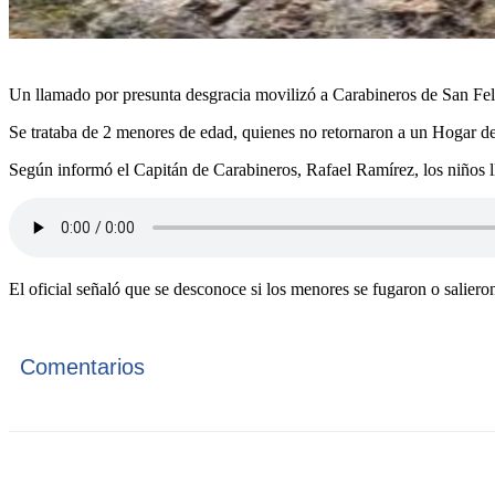
Un llamado por presunta desgracia movilizó a Carabineros de San Fel
Se trataba de 2 menores de edad, quienes no retornaron a un Hogar de
Según informó el Capitán de Carabineros, Rafael Ramírez, los niños 
El oficial señaló que se desconoce si los menores se fugaron o saliero
Comentarios
Cuota