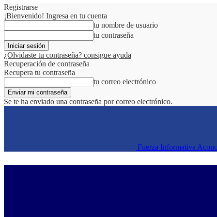
Registrarse
¡Bienvenido! Ingresa en tu cuenta
tu nombre de usuario
tu contraseña
¿Olvidaste tu contraseña? consigue ayuda
Recuperación de contraseña
Recupera tu contraseña
tu correo electrónico
Se te ha enviado una contraseña por correo electrónico.
Fuerza Informativa Acon