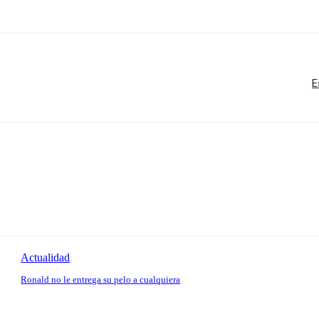
E
Actualidad
Ronald no le entrega su pelo a cualquiera