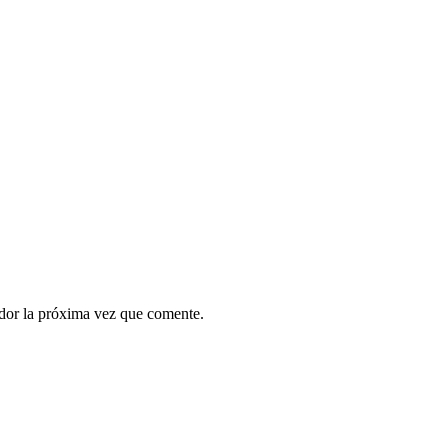
ador la próxima vez que comente.