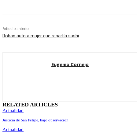
Artículo anterior
Roban auto a mujer que repartía sushi
Eugenio Cornejo
RELATED ARTICLES
Actualidad
Justicia de San Felipe, bajo observación
Actualidad