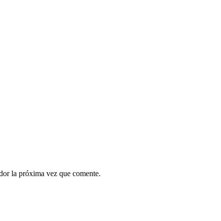
ador la próxima vez que comente.