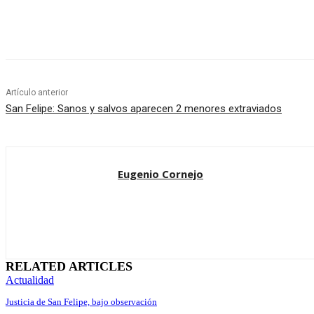
Cuota
Artículo anterior
San Felipe: Sanos y salvos aparecen 2 menores extraviados
Eugenio Cornejo
RELATED ARTICLES
Actualidad
Justicia de San Felipe, bajo observación