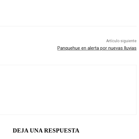
Artículo siguiente
Panquehue en alerta por nuevas lluvias
DEJA UNA RESPUESTA