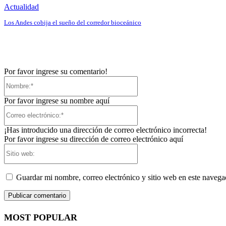
Actualidad
Los Andes cobija el sueño del corredor bioceánico
Por favor ingrese su comentario!
Nombre:*
Por favor ingrese su nombre aquí
Correo
electrónico:*
¡Has introducido una dirección de correo electrónico incorrecta!
Por favor ingrese su dirección de correo electrónico aquí
Sitio
web:
Guardar mi nombre, correo electrónico y sitio web en este naveg
MOST POPULAR