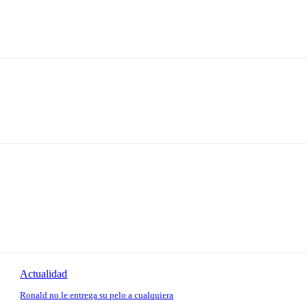
Actualidad
Ronald no le entrega su pelo a cualquiera