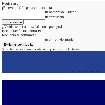
Registrarse
¡Bienvenido! Ingresa en tu cuenta
tu nombre de usuario
tu contraseña
¿Olvidaste tu contraseña? consigue ayuda
Recuperación de contraseña
Recupera tu contraseña
tu correo electrónico
Se te ha enviado una contraseña por correo electrónico.
Fuerza Informativa Acon