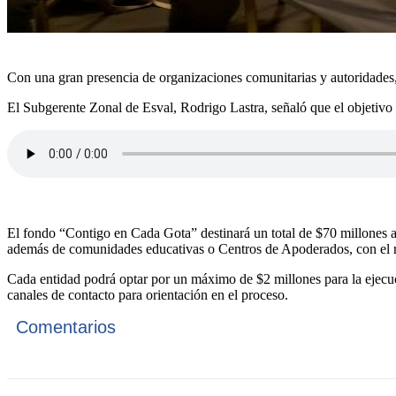
Con una gran presencia de organizaciones comunitarias y autoridades
El Subgerente Zonal de Esval, Rodrigo Lastra, señaló que el objetivo 
El fondo “Contigo en Cada Gota” destinará un total de $70 millones a n
además de comunidades educativas o Centros de Apoderados, con el re
Cada entidad podrá optar por un máximo de $2 millones para la ejecuc
canales de contacto para orientación en el proceso.
Comentarios