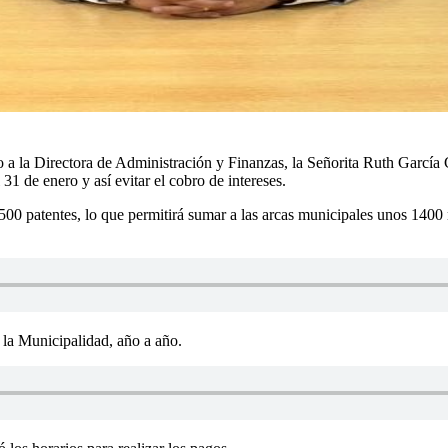
a la Directora de Administración y Finanzas, la Señorita Ruth García C
31 de enero y así evitar el cobro de intereses.
500 patentes, lo que permitirá sumar a las arcas municipales unos 1400 
 la Municipalidad, año a año.