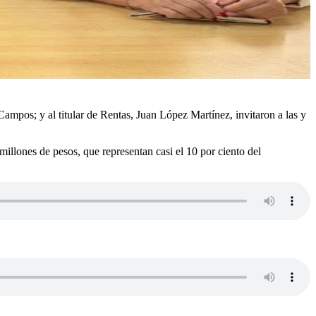
ampos; y al titular de Rentas, Juan López Martínez, invitaron a las y
millones de pesos, que representan casi el 10 por ciento del