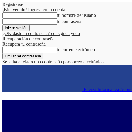
Registrarse
¡Bienvenido! Ingresa en tu cuenta
tu nombre de usuario
tu contraseña
¿Olvidaste tu contraseña? consigue ayuda
Recuperación de contraseña
Recupera tu contraseña
tu correo electrónico
Se te ha enviado una contraseña por correo electrónico.
Fuerza Informativa Acon