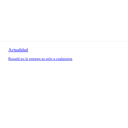
Actualidad
Ronald no le entrega su pelo a cualquiera