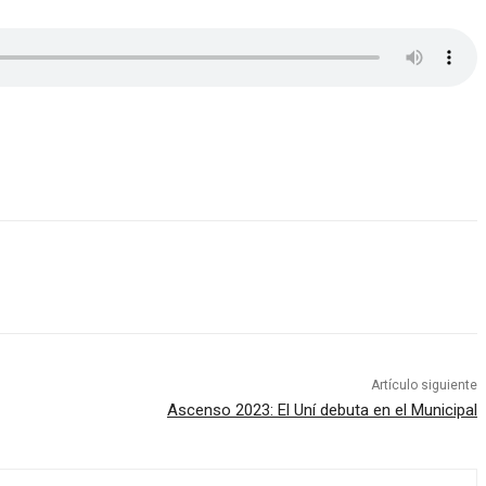
Artículo siguiente
Ascenso 2023: El Uní debuta en el Municipal