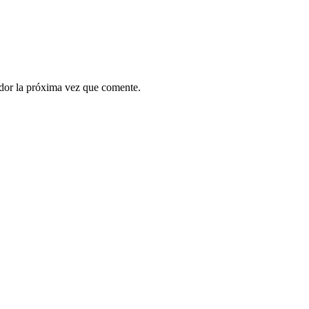
ador la próxima vez que comente.