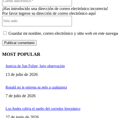
electrónico:*
¡Has introducido una dirección de correo electrónico incorrecta!
Por favor ingrese su dirección de correo electrónico aquí
Sitio
web:
Guardar mi nombre, correo electrónico y sitio web en este naveg
MOST POPULAR
Justicia de San Felipe, bajo observación
13 de julio de 2026
Ronald no le entrega su pelo a cualquiera
7 de julio de 2026
Los Andes cobija el sueño del corredor bioceánico
27 de junio de 2026