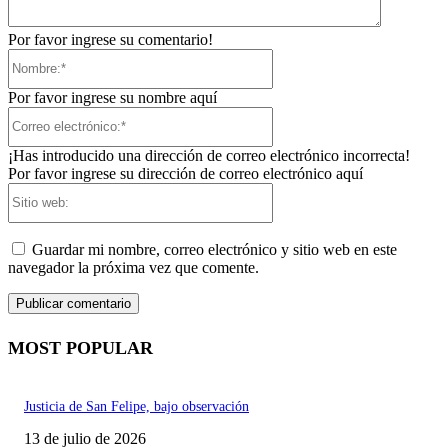
Por favor ingrese su comentario!
Nombre:*
Por favor ingrese su nombre aquí
Correo
electrónico:*
¡Has introducido una dirección de correo electrónico incorrecta!
Por favor ingrese su dirección de correo electrónico aquí
Sitio
web:
Guardar mi nombre, correo electrónico y sitio web en este
navegador la próxima vez que comente.
MOST POPULAR
Justicia de San Felipe, bajo observación
13 de julio de 2026