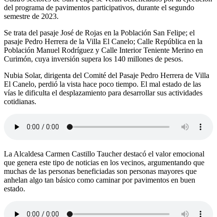
del programa de pavimentos participativos, durante el segundo
semestre de 2023.
Se trata del pasaje José de Rojas en la Población San Felipe; el
pasaje Pedro Herrera de la Villa El Canelo; Calle República en la
Población Manuel Rodríguez y Calle Interior Teniente Merino en
Curimón, cuya inversión supera los 140 millones de pesos.
Nubia Solar, dirigenta del Comité del Pasaje Pedro Herrera de Villa
El Canelo, perdió la vista hace poco tiempo. El mal estado de las
vías le dificulta el desplazamiento para desarrollar sus actividades
cotidianas.
La Alcaldesa Carmen Castillo Taucher destacó el valor emocional
que genera este tipo de noticias en los vecinos, argumentando que
muchas de las personas beneficiadas son personas mayores que
anhelan algo tan básico como caminar por pavimentos en buen
estado.