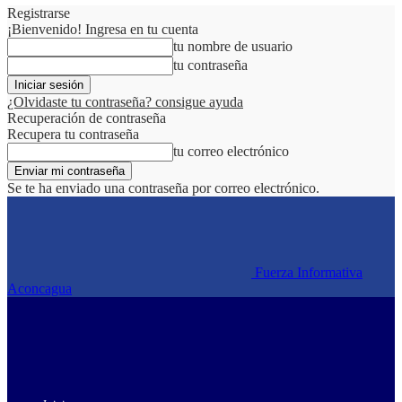
Registrarse
¡Bienvenido! Ingresa en tu cuenta
tu nombre de usuario
tu contraseña
¿Olvidaste tu contraseña? consigue ayuda
Recuperación de contraseña
Recupera tu contraseña
tu correo electrónico
Se te ha enviado una contraseña por correo electrónico.
Fuerza Informativa
Aconcagua