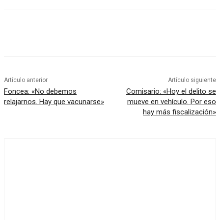
Artículo anterior
Artículo siguiente
Foncea: «No debemos
Comisario: «Hoy el delito se
relajarnos. Hay que vacunarse»
mueve en vehículo. Por eso
hay más fiscalización»