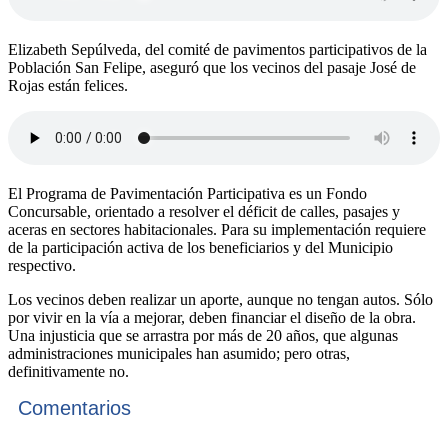
Elizabeth Sepúlveda, del comité de pavimentos participativos de la
Población San Felipe, aseguró que los vecinos del pasaje José de
Rojas están felices.
El Programa de Pavimentación Participativa es un Fondo
Concursable, orientado a resolver el déficit de calles, pasajes y
aceras en sectores habitacionales. Para su implementación requiere
de la participación activa de los beneficiarios y del Municipio
respectivo.
Los vecinos deben realizar un aporte, aunque no tengan autos. Sólo
por vivir en la vía a mejorar, deben financiar el diseño de la obra.
Una injusticia que se arrastra por más de 20 años, que algunas
administraciones municipales han asumido; pero otras,
definitivamente no.
Comentarios