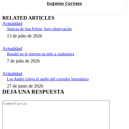
Eugenio Cornejo
RELATED ARTICLES
Actualidad
Justicia de San Felipe, bajo observación
13 de julio de 2026
Actualidad
Ronald no le entrega su pelo a cualquiera
7 de julio de 2026
Actualidad
Los Andes cobija el sueño del corredor bioceánico
27 de junio de 2026
DEJA UNA RESPUESTA
Comentari