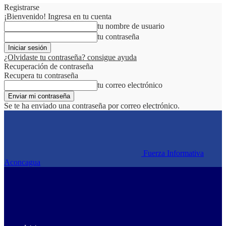
Registrarse
¡Bienvenido! Ingresa en tu cuenta
tu nombre de usuario
tu contraseña
¿Olvidaste tu contraseña? consigue ayuda
Recuperación de contraseña
Recupera tu contraseña
tu correo electrónico
Se te ha enviado una contraseña por correo electrónico.
Fuerza Informativa
Aconcagua