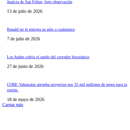
Justicia de San Felipe, bajo observación
13 de julio de 2026
Ronald no le entrega su pelo a cualquiera
7 de julio de 2026
Los Andes cobija el sueño del corredor bioceánico
27 de junio de 2026
CORE Valparaíso aprueba proyectos por 35 mil millones de pesos para la
región.
18 de mayo de 2026
Cargar más