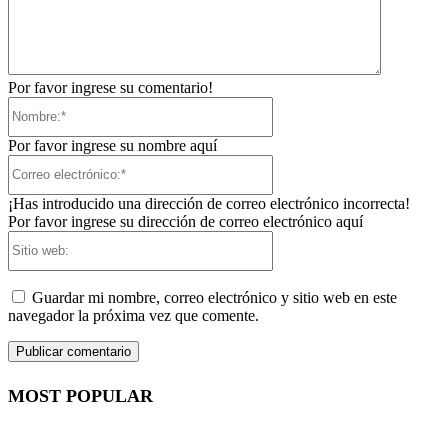
Por favor ingrese su comentario!
Nombre:*
Por favor ingrese su nombre aquí
Correo
electrónico:*
¡Has introducido una dirección de correo electrónico incorrecta!
Por favor ingrese su dirección de correo electrónico aquí
Sitio
web:
Guardar mi nombre, correo electrónico y sitio web en este
navegador la próxima vez que comente.
MOST POPULAR