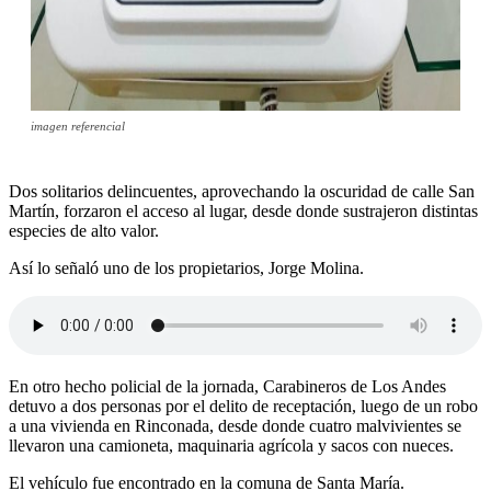
imagen referencial
Dos solitarios delincuentes, aprovechando la oscuridad de calle San
Martín, forzaron el acceso al lugar, desde donde sustrajeron distintas
especies de alto valor.
Así lo señaló uno de los propietarios, Jorge Molina.
En otro hecho policial de la jornada, Carabineros de Los Andes
detuvo a dos personas por el delito de receptación, luego de un robo
a una vivienda en Rinconada, desde donde cuatro malvivientes se
llevaron una camioneta, maquinaria agrícola y sacos con nueces.
El vehículo fue encontrado en la comuna de Santa María.