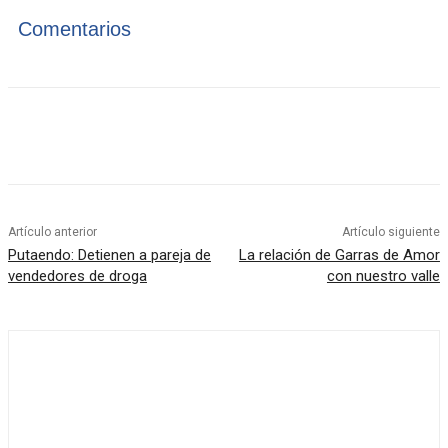
Comentarios
Artículo anterior
Artículo siguiente
Putaendo: Detienen a pareja de
La relación de Garras de Amor
vendedores de droga
con nuestro valle