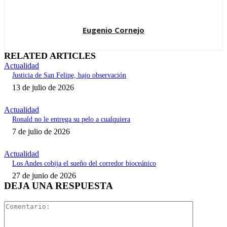
Eugenio Cornejo
RELATED ARTICLES
Actualidad
Justicia de San Felipe, bajo observación
13 de julio de 2026
Actualidad
Ronald no le entrega su pelo a cualquiera
7 de julio de 2026
Actualidad
Los Andes cobija el sueño del corredor bioceánico
27 de junio de 2026
DEJA UNA RESPUESTA
Comentari