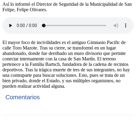
Así lo informó el Director de Seguridad de la Municipalidad de San
Felipe, Felipe Olivares.
El mayor foco de incivilidades es el antiguo Gimnasio Pacific de
calle Toro Mazote. Tras su cierre, se transformó en un lugar
abandonado, donde fue derribado un muro divisorio que permite
conectar internamente con la casa de San Martín. El terreno
pertenece a la Familia Bartsch, fundadora de la cadena de recintos
deportivos. Tras la trágica muerte de tres de sus integrantes, no hay
una contraparte para buscar soluciones. Esto, pues se trata de un
bien privado, donde el Estado, y sus múltiples organismos, no
pueden realizar actividad alguna.
Comentarios