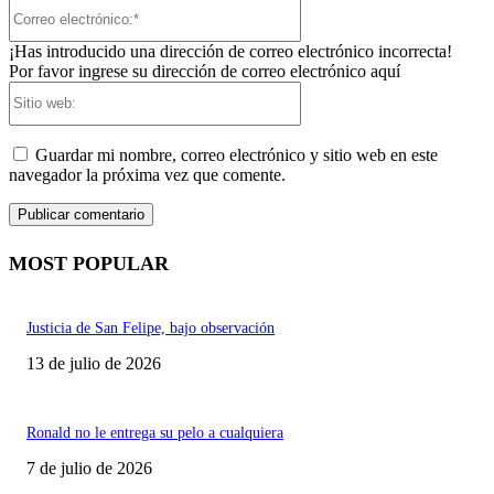
Correo
electrónico:*
¡Has introducido una dirección de correo electrónico incorrecta!
Por favor ingrese su dirección de correo electrónico aquí
Sitio
web:
Guardar mi nombre, correo electrónico y sitio web en este
navegador la próxima vez que comente.
MOST POPULAR
Justicia de San Felipe, bajo observación
13 de julio de 2026
Ronald no le entrega su pelo a cualquiera
7 de julio de 2026