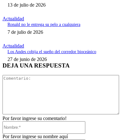
13 de julio de 2026
Actualidad
Ronald no le entrega su pelo a cualquiera
7 de julio de 2026
Actualidad
Los Andes cobija el sueño del corredor bioceánico
27 de junio de 2026
DEJA UNA RESPUESTA
Comentari
Por favor ingrese su comentario!
Nombre:*
Por favor ingrese su nombre aquí