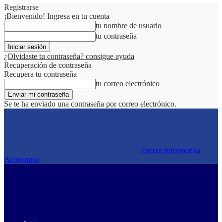
Registrarse
¡Bienvenido! Ingresa en tu cuenta
tu nombre de usuario
tu contraseña
¿Olvidaste tu contraseña? consigue ayuda
Recuperación de contraseña
Recupera tu contraseña
tu correo electrónico
Se te ha enviado una contraseña por correo electrónico.
Fuerza Informativa
Aconcagua