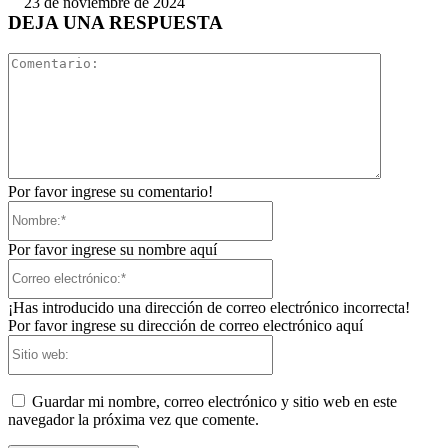
23 de noviembre de 2024
DEJA UNA RESPUESTA
Comentari
Por favor ingrese su comentario!
Nombre:*
Por favor ingrese su nombre aquí
Correo
electrónico:*
¡Has introducido una dirección de correo electrónico incorrecta!
Por favor ingrese su dirección de correo electrónico aquí
Sitio
web:
Guardar mi nombre, correo electrónico y sitio web en este
navegador la próxima vez que comente.