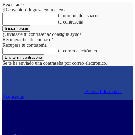
Registrarse
¡Bienvenido! Ingresa en tu cuenta
tu nombre de usuario
tu contraseña
¿Olvidaste tu contraseña? consigue ayuda
Recuperación de contraseña
Recupera tu contraseña
tu correo electrónico
Se te ha enviado una contraseña por correo electrónico.
Fuerza Informativa
Aconcagua