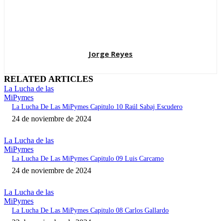
Jorge Reyes
RELATED ARTICLES
La Lucha de las
MiPymes
La Lucha De Las MiPymes Capitulo 10 Raúl Sabaj Escudero
24 de noviembre de 2024
La Lucha de las
MiPymes
La Lucha De Las MiPymes Capitulo 09 Luis Carcamo
24 de noviembre de 2024
La Lucha de las
MiPymes
La Lucha De Las MiPymes Capitulo 08 Carlos Gallardo