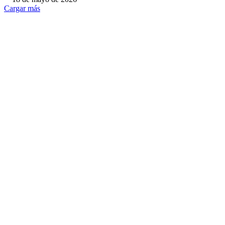
Cargar más