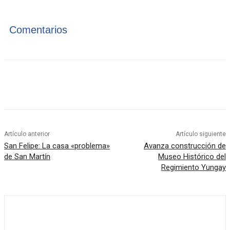
Comentarios
Artículo anterior
Artículo siguiente
San Felipe: La casa «problema»
Avanza construcción de
de San Martín
Museo Histórico del
Regimiento Yungay