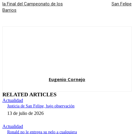
la Final del Campeonato de los
San Felipe
Barrios
Eugenio Cornejo
RELATED ARTICLES
Actualidad
Justicia de San Felipe, bajo observación
13 de julio de 2026
Actualidad
Ronald no le entrega su pelo a cualquiera