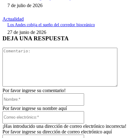
7 de julio de 2026
Actualidad
Los Andes cobija el sueño del corredor bioceánico
27 de junio de 2026
DEJA UNA RESPUESTA
Comentari
Por favor ingrese su comentario!
Nombre:*
Por favor ingrese su nombre aquí
Correo
electrónico:*
¡Has introducido una dirección de correo electrónico incorrecta!
Por favor ingrese su dirección de correo electrónico aquí
Sitio