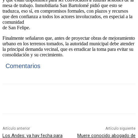
mesa de trabajo. Inmobiliaria San Bartolomé pidió que esto se
traduzca, eso sí, en compromisos formales, con plazos y recursos
que den confianza a todos los actores involucrados, en especial a la
comunidad
de San Felipe.
Finalmente señalaron que, antes de proyectar obras de mejoramiento
urbano en los terrenos tomados, la autoridad municipal debe atender
la principal demanda vecinal, que es erradicar la toma para evitar su
consolidación y su crecimiento.
Comentarios
Artículo anterior
Artículo siguiente
Los Andes: ya hay fecha para
Muere conocido abogado de