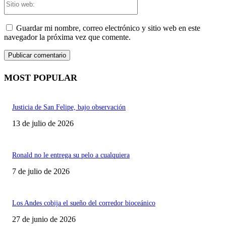
web:
Guardar mi nombre, correo electrónico y sitio web en este
navegador la próxima vez que comente.
MOST POPULAR
Justicia de San Felipe, bajo observación
13 de julio de 2026
Ronald no le entrega su pelo a cualquiera
7 de julio de 2026
Los Andes cobija el sueño del corredor bioceánico
27 de junio de 2026