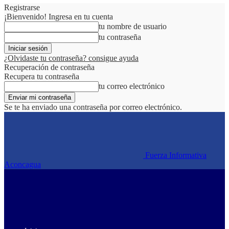
Registrarse
¡Bienvenido! Ingresa en tu cuenta
tu nombre de usuario
tu contraseña
¿Olvidaste tu contraseña? consigue ayuda
Recuperación de contraseña
Recupera tu contraseña
tu correo electrónico
Se te ha enviado una contraseña por correo electrónico.
Fuerza Informativa
Aconcagua