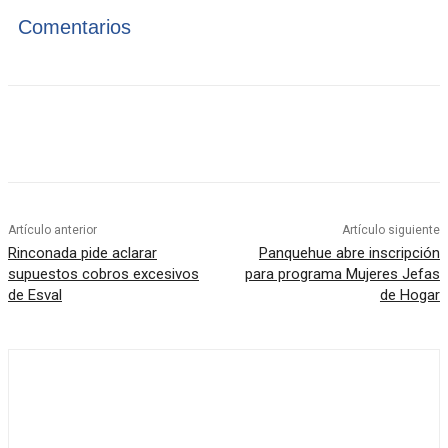
Comentarios
Artículo anterior
Artículo siguiente
Rinconada pide aclarar
Panquehue abre inscripción
supuestos cobros excesivos
para programa Mujeres Jefas
de Esval
de Hogar