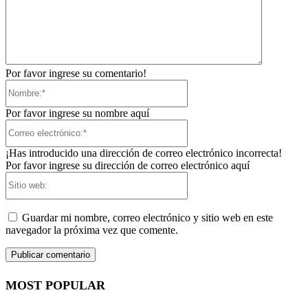
Por favor ingrese su comentario!
Nombre:*
Por favor ingrese su nombre aquí
Correo
electrónico:*
¡Has introducido una dirección de correo electrónico incorrecta!
Por favor ingrese su dirección de correo electrónico aquí
Sitio
web:
Guardar mi nombre, correo electrónico y sitio web en este
navegador la próxima vez que comente.
MOST POPULAR