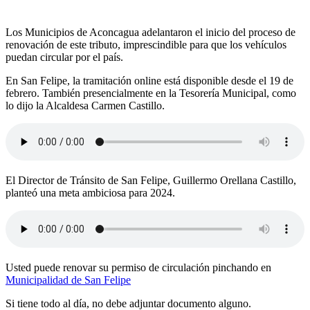
Los Municipios de Aconcagua adelantaron el inicio del proceso de
renovación de este tributo, imprescindible para que los vehículos
puedan circular por el país.
En San Felipe, la tramitación online está disponible desde el 19 de
febrero. También presencialmente en la Tesorería Municipal, como
lo dijo la Alcaldesa Carmen Castillo.
El Director de Tránsito de San Felipe, Guillermo Orellana Castillo,
planteó una meta ambiciosa para 2024.
Usted puede renovar su permiso de circulación pinchando en
Municipalidad de San Felipe
Si tiene todo al día, no debe adjuntar documento alguno.