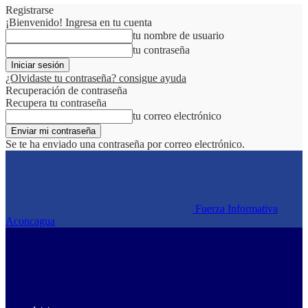
Registrarse
¡Bienvenido! Ingresa en tu cuenta
tu nombre de usuario
tu contraseña
¿Olvidaste tu contraseña? consigue ayuda
Recuperación de contraseña
Recupera tu contraseña
tu correo electrónico
Se te ha enviado una contraseña por correo electrónico.
Fuerza Informativa
Aconcagua