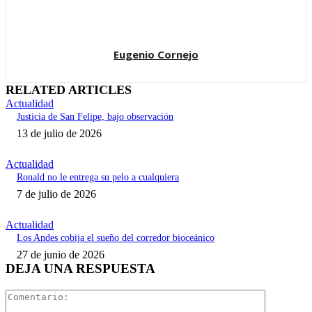
Eugenio Cornejo
RELATED ARTICLES
Actualidad
Justicia de San Felipe, bajo observación
13 de julio de 2026
Actualidad
Ronald no le entrega su pelo a cualquiera
7 de julio de 2026
Actualidad
Los Andes cobija el sueño del corredor bioceánico
27 de junio de 2026
DEJA UNA RESPUESTA
Comentari