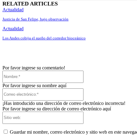
RELATED ARTICLES
Actualidad
Justicia de San Felipe, bajo observación
Actualidad
Los Andes cobija el sueño del corredor bioceánico
Por favor ingrese su comentario!
Nombre:*
Por favor ingrese su nombre aquí
Correo
electrónico:*
¡Has introducido una dirección de correo electrónico incorrecta!
Por favor ingrese su dirección de correo electrónico aquí
Sitio
web:
Guardar mi nombre, correo electrónico y sitio web en este naveg