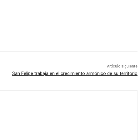
Artículo siguiente
San Felipe trabaja en el crecimiento armónico de su territorio