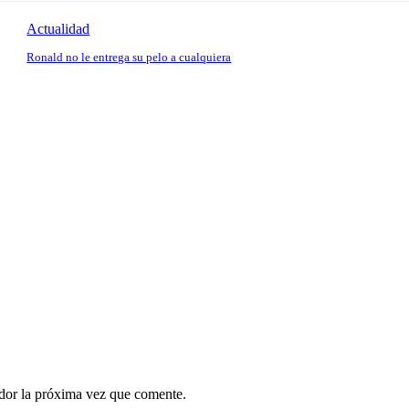
Actualidad
Ronald no le entrega su pelo a cualquiera
ador la próxima vez que comente.