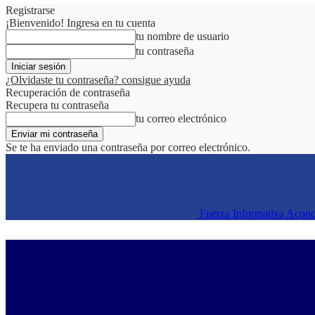
Registrarse
¡Bienvenido! Ingresa en tu cuenta
tu nombre de usuario
tu contraseña
¿Olvidaste tu contraseña? consigue ayuda
Recuperación de contraseña
Recupera tu contraseña
tu correo electrónico
Se te ha enviado una contraseña por correo electrónico.
Fuerza Informativa Acon