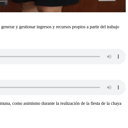
nerar y gestionar ingresos y recursos propios a partir del trabajo
muna, como asimismo durante la realización de la fiesta de la chaya