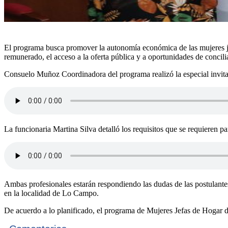
El programa busca promover la autonomía económica de las mujeres jefa
remunerado, el acceso a la oferta pública y a oportunidades de concil
Consuelo Muñoz Coordinadora del programa realizó la especial invitac
La funcionaria Martina Silva detalló los requisitos que se requieren pa
Ambas profesionales estarán respondiendo las dudas de las postulante
en la localidad de Lo Campo.
De acuerdo a lo planificado, el programa de Mujeres Jefas de Hogar 