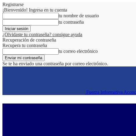
Registrarse
¡Bienvenido! Ingresa en tu cuenta
tu nombre de usuario
tu contraseña
¿Olvidaste tu contraseña? consigue ayuda
Recuperación de contraseña
Recupera tu contraseña
tu correo electrónico
Se te ha enviado una contraseña por correo electrónico.
Fuerza Informativa Acon