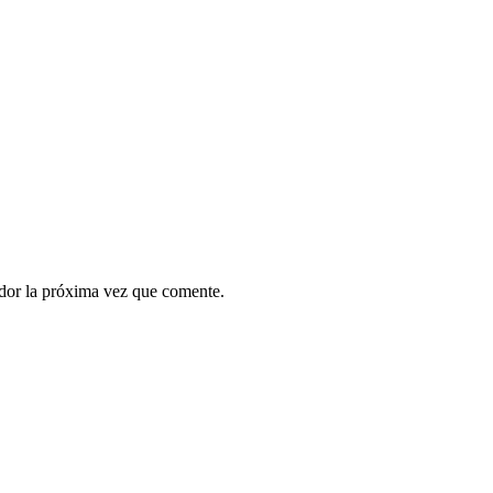
ador la próxima vez que comente.