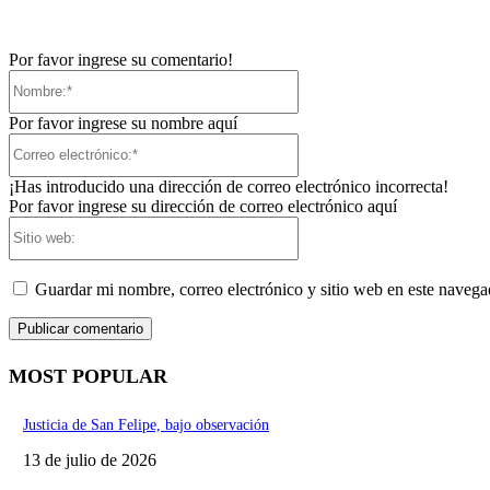
Por favor ingrese su comentario!
Nombre:*
Por favor ingrese su nombre aquí
Correo
electrónico:*
¡Has introducido una dirección de correo electrónico incorrecta!
Por favor ingrese su dirección de correo electrónico aquí
Sitio
web:
Guardar mi nombre, correo electrónico y sitio web en este naveg
MOST POPULAR
Justicia de San Felipe, bajo observación
13 de julio de 2026