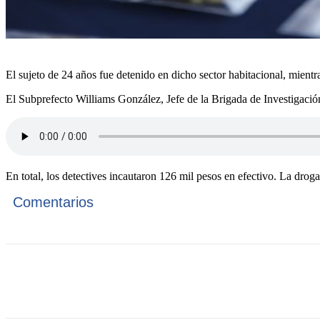
El sujeto de 24 años fue detenido en dicho sector habitacional, mientras
El Subprefecto Williams González, Jefe de la Brigada de Investigació
En total, los detectives incautaron 126 mil pesos en efectivo. La droga
Comentarios
Cuota