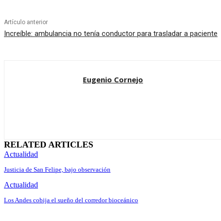
Artículo anterior
Increíble: ambulancia no tenía conductor para trasladar a paciente
Eugenio Cornejo
RELATED ARTICLES
Actualidad
Justicia de San Felipe, bajo observación
Actualidad
Los Andes cobija el sueño del corredor bioceánico