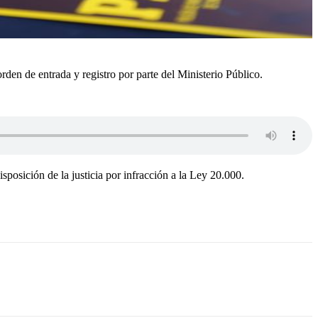
orden de entrada y registro por parte del Ministerio Público.
sposición de la justicia por infracción a la Ley 20.000.