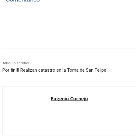
Cuota
Artículo anterior
Por fin!!! Realizan catastro en la Toma de San Felipe
Eugenio Cornejo