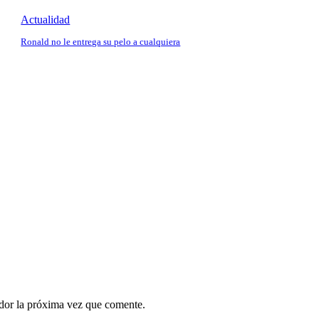
Actualidad
Ronald no le entrega su pelo a cualquiera
ador la próxima vez que comente.