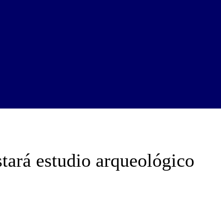
stará estudio arqueológico