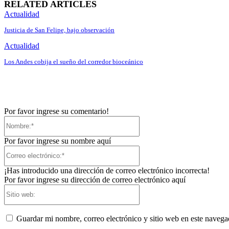
RELATED ARTICLES
Actualidad
Justicia de San Felipe, bajo observación
Actualidad
Los Andes cobija el sueño del corredor bioceánico
Por favor ingrese su comentario!
Nombre:*
Por favor ingrese su nombre aquí
Correo
electrónico:*
¡Has introducido una dirección de correo electrónico incorrecta!
Por favor ingrese su dirección de correo electrónico aquí
Sitio
web:
Guardar mi nombre, correo electrónico y sitio web en este naveg