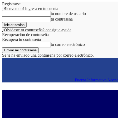
Registrarse
¡Bienvenido! Ingresa en tu cuenta
tu nombre de usuario
tu contraseña
¿Olvidaste tu contraseña? consigue ayuda
Recuperación de contraseña
Recupera tu contraseña
tu correo electrónico
Se te ha enviado una contraseña por correo electrónico.
Fuerza Informativa Acon