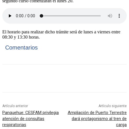
segundo curso comenzarán el lunes 20.
El horario para realizar dicho trámite será de lunes a viernes entre
08:30 y 13:30 horas.
Comentarios
Artículo anterior
Artículo siguiente
Panquehue: CESFAM privilegia
Ampliación de Puerto Terrestre
atención de consultas
dará protagonismo al tren de
respiratorias
carga