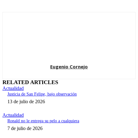
Eugenio Cornejo
RELATED ARTICLES
Actualidad
Justicia de San Felipe, bajo observación
13 de julio de 2026
Actualidad
Ronald no le entrega su pelo a cualquiera
7 de julio de 2026