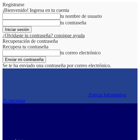
Registrarse
¡Bienvenido! Ingresa en tu cuenta
tu nombre de usuario
tu contraseña
¿Olvidaste tu contraseña? consigue ayuda
Recuperación de contraseña
Recupera tu contraseña
tu correo electrónico
Se te ha enviado una contraseña por correo electrónico.
Fuerza Informativa
Aconcagua