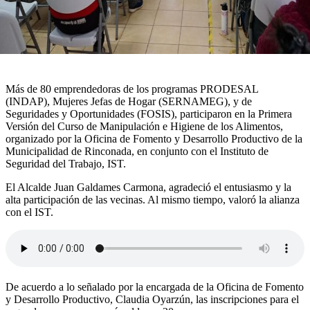
Más de 80 emprendedoras de los programas PRODESAL
(INDAP), Mujeres Jefas de Hogar (SERNAMEG), y de
Seguridades y Oportunidades (FOSIS), participaron en la Primera
Versión del Curso de Manipulación e Higiene de los Alimentos,
organizado por la Oficina de Fomento y Desarrollo Productivo de la
Municipalidad de Rinconada, en conjunto con el Instituto de
Seguridad del Trabajo, IST.
El Alcalde Juan Galdames Carmona, agradeció el entusiasmo y la
alta participación de las vecinas. Al mismo tiempo, valoró la alianza
con el IST.
De acuerdo a lo señalado por la encargada de la Oficina de Fomento
y Desarrollo Productivo, Claudia Oyarzún, las inscripciones para el