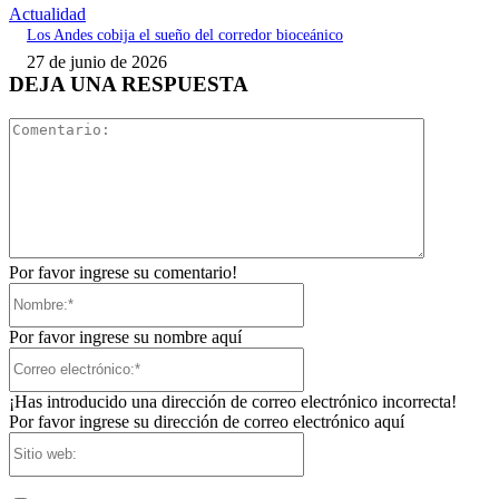
Actualidad
Los Andes cobija el sueño del corredor bioceánico
27 de junio de 2026
DEJA UNA RESPUESTA
Comentari
Por favor ingrese su comentario!
Nombre:*
Por favor ingrese su nombre aquí
Correo
electrónico:*
¡Has introducido una dirección de correo electrónico incorrecta!
Por favor ingrese su dirección de correo electrónico aquí
Sitio
web: