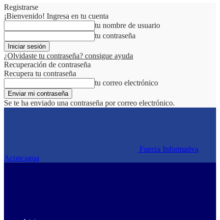
Registrarse
¡Bienvenido! Ingresa en tu cuenta
tu nombre de usuario
tu contraseña
¿Olvidaste tu contraseña? consigue ayuda
Recuperación de contraseña
Recupera tu contraseña
tu correo electrónico
Se te ha enviado una contraseña por correo electrónico.
Fuerza Informativa
Aconcagua