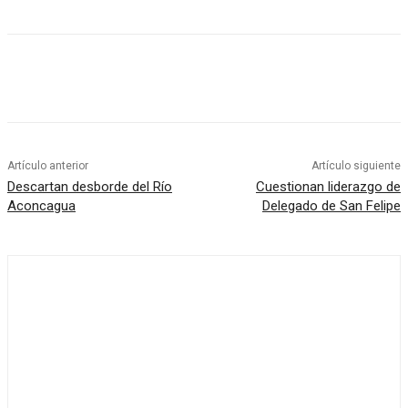
Artículo anterior
Artículo siguiente
Descartan desborde del Río
Cuestionan liderazgo de
Aconcagua
Delegado de San Felipe