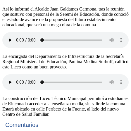
Así lo informó el Alcalde Juan Galdames Carmona, tras la reunión
que sostuvo con personal de la Seremi de Educación, donde conoció
el estado de avance de la propuesta del futuro establecimiento
educacional, que será una mega obra de la comuna.
La encargada del Departamento de Infraestructura de la Secretaría
Regional Ministerial de Educación, Paulina Medina Surhoff, calificó
este Liceo como un buen proyecto.
La construcción del Liceo Técnico Municipal permitirá a estudiantes
de Rinconada acceder a la enseñanza media, sin salir de la comuna.
Estará ubicado en calle Perfecto de la Fuente, al lado del nuevo
Centro de Salud Familiar.
Comentarios