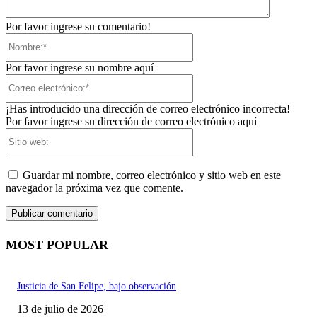
Por favor ingrese su comentario!
Nombre:*
Por favor ingrese su nombre aquí
Correo
electrónico:*
¡Has introducido una dirección de correo electrónico incorrecta!
Por favor ingrese su dirección de correo electrónico aquí
Sitio
web:
Guardar mi nombre, correo electrónico y sitio web en este
navegador la próxima vez que comente.
MOST POPULAR
Justicia de San Felipe, bajo observación
13 de julio de 2026