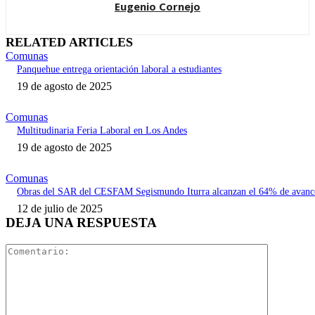
Eugenio Cornejo
RELATED ARTICLES
Comunas
Panquehue entrega orientación laboral a estudiantes
19 de agosto de 2025
Comunas
Multitudinaria Feria Laboral en Los Andes
19 de agosto de 2025
Comunas
Obras del SAR del CESFAM Segismundo Iturra alcanzan el 64% de avanc
12 de julio de 2025
DEJA UNA RESPUESTA
Comentari