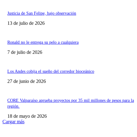
Justicia de San Felipe, bajo observación
13 de julio de 2026
Ronald no le entrega su pelo a cualquiera
7 de julio de 2026
Los Andes cobija el sueño del corredor bioceánico
27 de junio de 2026
CORE Valparaíso aprueba proyectos por 35 mil millones de pesos para la
región.
18 de mayo de 2026
Cargar más