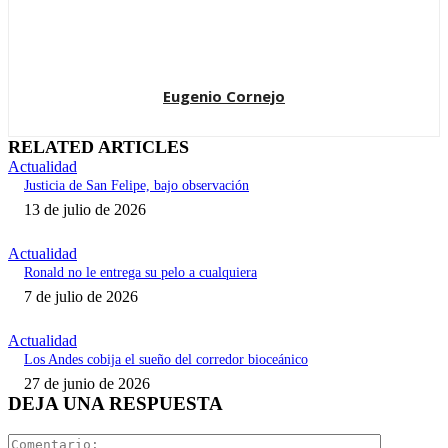
Eugenio Cornejo
RELATED ARTICLES
Actualidad
Justicia de San Felipe, bajo observación
13 de julio de 2026
Actualidad
Ronald no le entrega su pelo a cualquiera
7 de julio de 2026
Actualidad
Los Andes cobija el sueño del corredor bioceánico
27 de junio de 2026
DEJA UNA RESPUESTA
Comentari