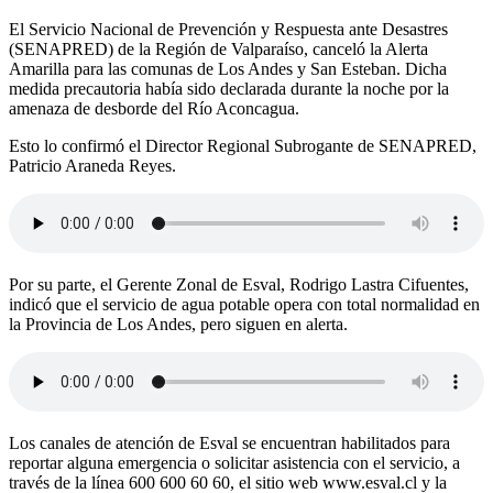
El Servicio Nacional de Prevención y Respuesta ante Desastres
(SENAPRED) de la Región de Valparaíso, canceló la Alerta
Amarilla para las comunas de Los Andes y San Esteban. Dicha
medida precautoria había sido declarada durante la noche por la
amenaza de desborde del Río Aconcagua.
Esto lo confirmó el Director Regional Subrogante de SENAPRED,
Patricio Araneda Reyes.
Por su parte, el Gerente Zonal de Esval, Rodrigo Lastra Cifuentes,
indicó que el servicio de agua potable opera con total normalidad en
la Provincia de Los Andes, pero siguen en alerta.
Los canales de atención de Esval se encuentran habilitados para
reportar alguna emergencia o solicitar asistencia con el servicio, a
través de la línea 600 600 60 60, el sitio web www.esval.cl y la