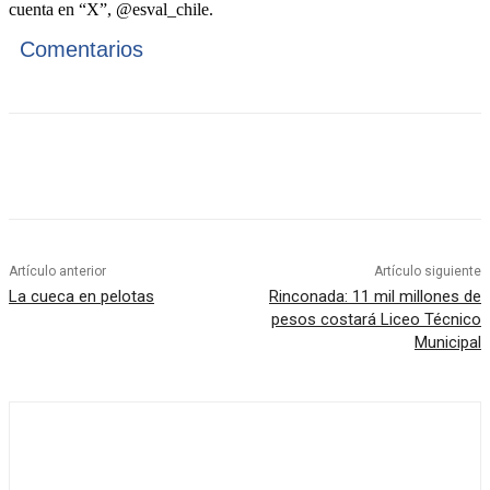
cuenta en “X”, @esval_chile.
Comentarios
Artículo anterior
Artículo siguiente
La cueca en pelotas
Rinconada: 11 mil millones de
pesos costará Liceo Técnico
Municipal