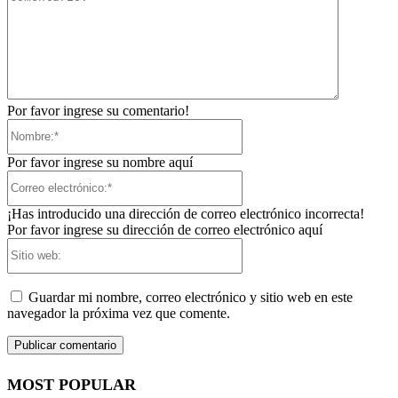
Por favor ingrese su comentario!
Nombre:*
Por favor ingrese su nombre aquí
Correo
electrónico:*
¡Has introducido una dirección de correo electrónico incorrecta!
Por favor ingrese su dirección de correo electrónico aquí
Sitio
web:
Guardar mi nombre, correo electrónico y sitio web en este
navegador la próxima vez que comente.
MOST POPULAR