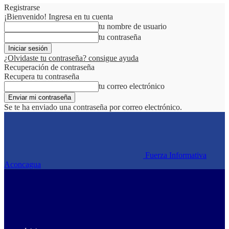
Registrarse
¡Bienvenido! Ingresa en tu cuenta
tu nombre de usuario
tu contraseña
¿Olvidaste tu contraseña? consigue ayuda
Recuperación de contraseña
Recupera tu contraseña
tu correo electrónico
Se te ha enviado una contraseña por correo electrónico.
Fuerza Informativa
Aconcagua