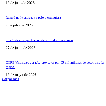
13 de julio de 2026
Ronald no le entrega su pelo a cualquiera
7 de julio de 2026
Los Andes cobija el sueño del corredor bioceánico
27 de junio de 2026
CORE Valparaíso aprueba proyectos por 35 mil millones de pesos para la
región.
18 de mayo de 2026
Cargar más