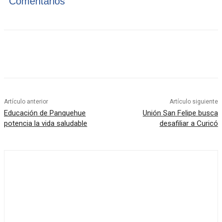
Comentarios
Artículo anterior
Artículo siguiente
Educación de Panquehue
Unión San Felipe busca
potencia la vida saludable
desafiliar a Curicó