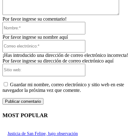
Por favor ingrese su comentario!
Nombre:*
Por favor ingrese su nombre aquí
Correo
electrónico:*
¡Has introducido una dirección de correo electrónico incorrecta!
Por favor ingrese su dirección de correo electrónico aquí
Sitio
web:
Guardar mi nombre, correo electrónico y sitio web en este
navegador la próxima vez que comente.
MOST POPULAR
Justicia de San Felipe, bajo observación