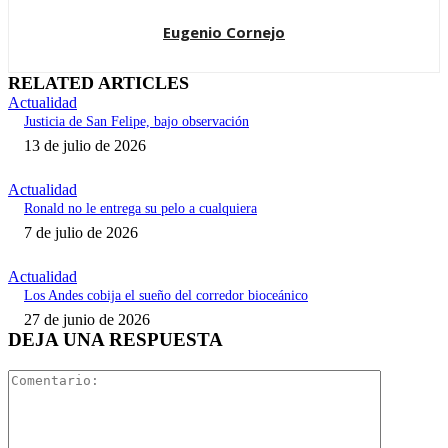
Eugenio Cornejo
RELATED ARTICLES
Actualidad
Justicia de San Felipe, bajo observación
13 de julio de 2026
Actualidad
Ronald no le entrega su pelo a cualquiera
7 de julio de 2026
Actualidad
Los Andes cobija el sueño del corredor bioceánico
27 de junio de 2026
DEJA UNA RESPUESTA
Comentari