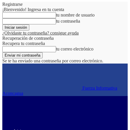
Registrarse
¡Bienvenido! Ingresa en tu cuenta
tu nombre de usuario
tu contraseña
¿Olvidaste tu contraseña? consigue ayuda
Recuperación de contraseña
Recupera tu contraseña
tu correo electrónico
Se te ha enviado una contraseña por correo electrónico.
Fuerza Informativa
Aconcagua