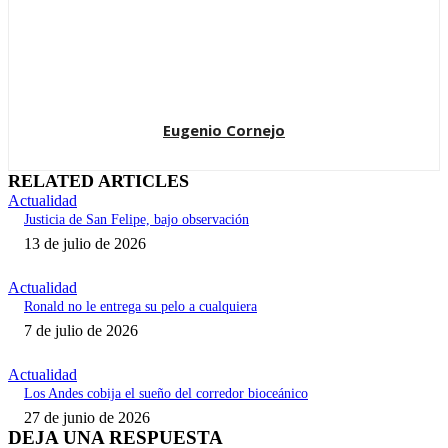
Eugenio Cornejo
RELATED ARTICLES
Actualidad
Justicia de San Felipe, bajo observación
13 de julio de 2026
Actualidad
Ronald no le entrega su pelo a cualquiera
7 de julio de 2026
Actualidad
Los Andes cobija el sueño del corredor bioceánico
27 de junio de 2026
DEJA UNA RESPUESTA