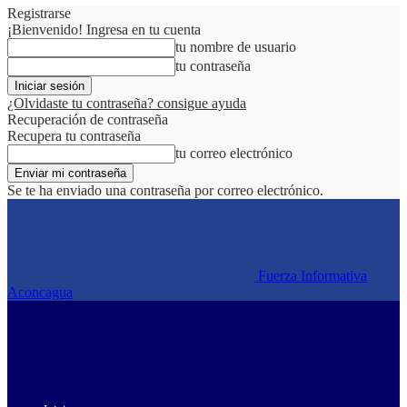
Registrarse
¡Bienvenido! Ingresa en tu cuenta
tu nombre de usuario
tu contraseña
¿Olvidaste tu contraseña? consigue ayuda
Recuperación de contraseña
Recupera tu contraseña
tu correo electrónico
Se te ha enviado una contraseña por correo electrónico.
Fuerza Informativa
Aconcagua