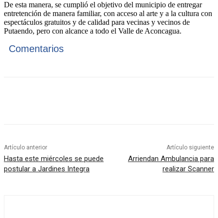
De esta manera, se cumplió el objetivo del municipio de entregar
entretención de manera familiar, con acceso al arte y a la cultura con
espectáculos gratuitos y de calidad para vecinas y vecinos de
Putaendo, pero con alcance a todo el Valle de Aconcagua.
Comentarios
Artículo anterior
Artículo siguiente
Hasta este miércoles se puede
Arriendan Ambulancia para
postular a Jardines Integra
realizar Scanner