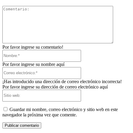
Comentari
Por favor ingrese su comentario!
Nombre:*
Por favor ingrese su nombre aquí
Correo
electrónico:*
¡Has introducido una dirección de correo electrónico incorrecta!
Por favor ingrese su dirección de correo electrónico aquí
Sitio
web:
Guardar mi nombre, correo electrónico y sitio web en este
navegador la próxima vez que comente.