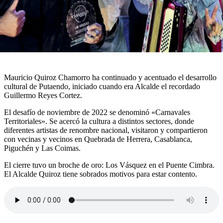
Mauricio Quiroz Chamorro ha continuado y acentuado el desarrollo
cultural de Putaendo, iniciado cuando era Alcalde el recordado
Guillermo Reyes Cortez.
El desafío de noviembre de 2022 se denominó «Carnavales
Territoriales». Se acercó la cultura a distintos sectores, donde
diferentes artistas de renombre nacional, visitaron y compartieron
con vecinas y vecinos en Quebrada de Herrera, Casablanca,
Piguchén y Las Coimas.
El cierre tuvo un broche de oro: Los Vásquez en el Puente Cimbra.
El Alcalde Quiroz tiene sobrados motivos para estar contento.