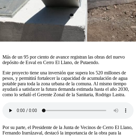
Más de un 95 por ciento de avance registran las obras del nuevo
depósito de Esval en Cerro El Llano, de Putaendo.
Este proyecto tiene una inversión que supera los 520 millones de
pesos, y permitirá fortalecer la capacidad de acumulación de agua
potable para toda la zona urbana de la comuna. Al mismo tiempo
ayudará a satisfacer la futura demanda estimada hasta el año 2030,
como lo señaló el Gerente Zonal de la Sanitaria, Rodrigo Lastra.
Por su parte, el Presidente de la Junta de Vecinos de Cerro El Llano,
Fernando Irarrázaval, destacó la importancia de la obra para la