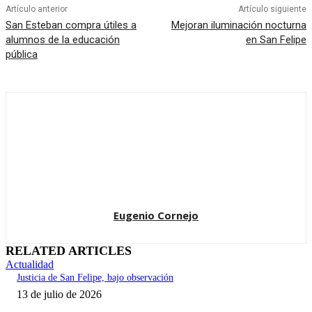
Artículo anterior
Artículo siguiente
San Esteban compra útiles a
Mejoran iluminación nocturna
alumnos de la educación
en San Felipe
pública
Eugenio Cornejo
RELATED ARTICLES
Actualidad
Justicia de San Felipe, bajo observación
13 de julio de 2026