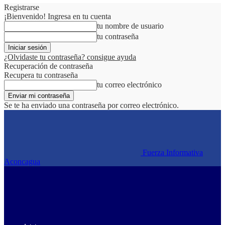
Registrarse
¡Bienvenido! Ingresa en tu cuenta
tu nombre de usuario
tu contraseña
¿Olvidaste tu contraseña? consigue ayuda
Recuperación de contraseña
Recupera tu contraseña
tu correo electrónico
Se te ha enviado una contraseña por correo electrónico.
Fuerza Informativa
Aconcagua