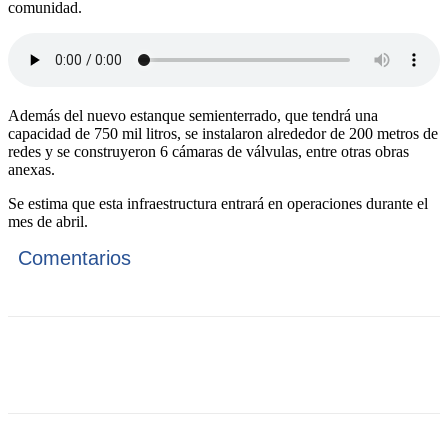
comunidad.
Además del nuevo estanque semienterrado, que tendrá una
capacidad de 750 mil litros, se instalaron alrededor de 200 metros de
redes y se construyeron 6 cámaras de válvulas, entre otras obras
anexas.
Se estima que esta infraestructura entrará en operaciones durante el
mes de abril.
Comentarios