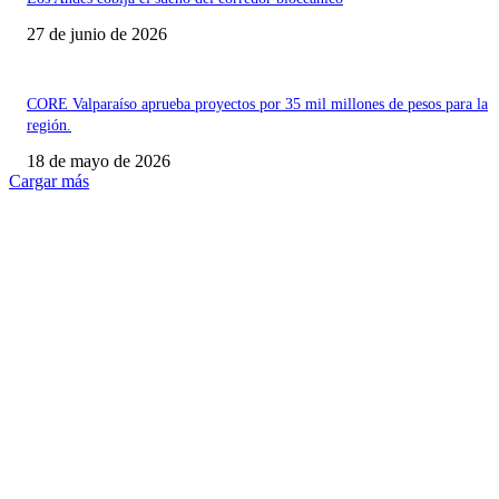
27 de junio de 2026
CORE Valparaíso aprueba proyectos por 35 mil millones de pesos para la
región.
18 de mayo de 2026
Cargar más