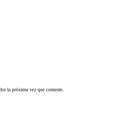
ador la próxima vez que comente.