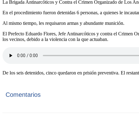
La Brigada Antinarcóticos y Contra el Crimen Organizado de Los Ande
En el procedimiento fueron detenidas 6 personas, a quienes le incauta
Al mismo tiempo, les requisaron armas y abundante munición.
El Prefecto Eduardo Flores, Jefe Antinarcóticos y contra el Crimen O
los vecinos, debido a la violencia con la que actuaban.
De los seis detenidos, cinco quedaron en prisión preventiva. El restant
Comentarios
Cuota