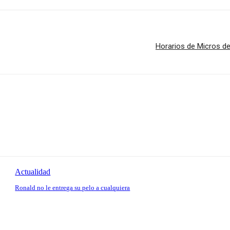
Horarios de Micros de
Actualidad
Ronald no le entrega su pelo a cualquiera