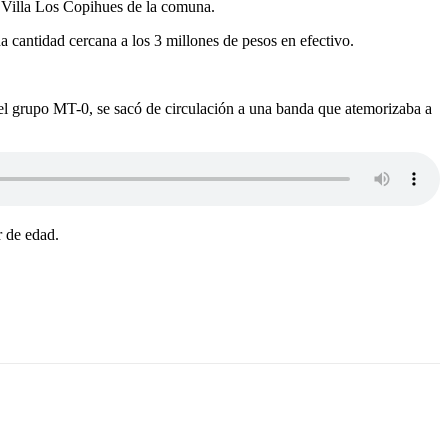
 Villa Los Copihues de la comuna.
 cantidad cercana a los 3 millones de pesos en efectivo.
del grupo MT-0, se sacó de circulación a una banda que atemorizaba a
r de edad.