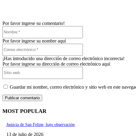
Por favor ingrese su comentario!
Nombre:*
Por favor ingrese su nombre aquí
Correo
electrónico:*
¡Has introducido una dirección de correo electrónico incorrecta!
Por favor ingrese su dirección de correo electrónico aquí
Sitio
web:
Guardar mi nombre, correo electrónico y sitio web en este naveg
MOST POPULAR
Justicia de San Felipe, bajo observación
13 de julio de 2026