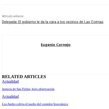
Artículo anterior
Delegada: El gobierno le da la cara a los vecinos de Las Coimas
Eugenio Cornejo
RELATED ARTICLES
Actualidad
Justicia de San Felipe, bajo observación
Actualidad
Los Andes cobija el sueño del corredor bioceánico