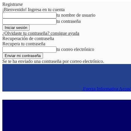
Registrarse
¡Bienvenido! Ingresa en tu cuenta
tu nombre de usuario
tu contraseña
¿Olvidaste tu contraseña? consigue ayuda
Recuperación de contraseña
Recupera tu contraseña
tu correo electrónico
Se te ha enviado una contraseña por correo electrónico.
Fuerza Informativa Acon