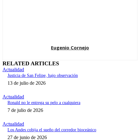
Eugenio Cornejo
RELATED ARTICLES
Actualidad
Justicia de San Felipe, bajo observación
13 de julio de 2026
Actualidad
Ronald no le entrega su pelo a cualquiera
7 de julio de 2026
Actualidad
Los Andes cobija el sueño del corredor bioceánico
27 de junio de 2026