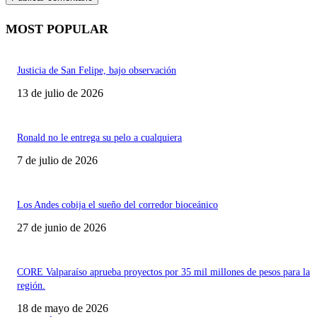
MOST POPULAR
Justicia de San Felipe, bajo observación
13 de julio de 2026
Ronald no le entrega su pelo a cualquiera
7 de julio de 2026
Los Andes cobija el sueño del corredor bioceánico
27 de junio de 2026
CORE Valparaíso aprueba proyectos por 35 mil millones de pesos para la
región.
18 de mayo de 2026