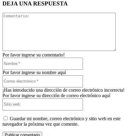
DEJA UNA RESPUESTA
Comentari
Por favor ingrese su comentario!
Nombre:*
Por favor ingrese su nombre aquí
Correo
electrónico:*
¡Has introducido una dirección de correo electrónico incorrecta!
Por favor ingrese su dirección de correo electrónico aquí
Sitio
web:
Guardar mi nombre, correo electrónico y sitio web en este
navegador la próxima vez que comente.