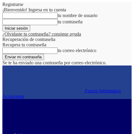
Registrarse
¡Bienvenido! Ingresa en tu cuenta
tu nombre de usuario
tu contraseña
¿Olvidaste tu contraseña? consigue ayuda
Recuperación de contraseña
Recupera tu contraseña
tu correo electrónico
Se te ha enviado una contraseña por correo electrónico.
Fuerza Informativa
Aconcagua