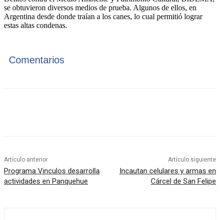
se obtuvieron diversos medios de prueba. Algunos de ellos, en
Argentina desde donde traían a los canes, lo cual permitió lograr
estas altas condenas.
Comentarios
Artículo anterior
Artículo siguiente
Programa Vinculos desarrolla
Incautan celulares y armas en
actividades en Panquehue
Cárcel de San Felipe