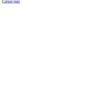
Cargar más