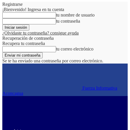
Registrarse
¡Bienvenido! Ingresa en tu cuenta
tu nombre de usuario
tu contraseña
¿Olvidaste tu contraseña? consigue ayuda
Recuperación de contraseña
Recupera tu contraseña
tu correo electrónico
Se te ha enviado una contraseña por correo electrónico.
Fuerza Informativa
Aconcagua