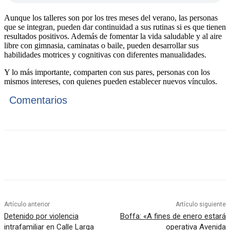
Aunque los talleres son por los tres meses del verano, las personas
que se integran, pueden dar continuidad a sus rutinas si es que tienen
resultados positivos. Además de fomentar la vida saludable y al aire
libre con gimnasia, caminatas o baile, pueden desarrollar sus
habilidades motrices y cognitivas con diferentes manualidades.
Y lo más importante, comparten con sus pares, personas con los
mismos intereses, con quienes pueden establecer nuevos vínculos.
Comentarios
Artículo anterior
Artículo siguiente
Detenido por violencia
Boffa: «A fines de enero estará
intrafamiliar en Calle Larga
operativa Avenida