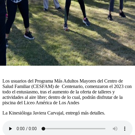
Los usuarios del Programa Más Adultos Mayores del Centro de
Salud Familiar (CESFAM) de Centenario, comenzaron el 2023 con
todo el entusiasmo, tras el aumento de la oferta de talleres y
actividades al aire libre; dentro de lo cual, podrán disfrutar de la
piscina del Liceo América de Los Andes
La Kinesióloga Javiera Carvajal, entregó más detalles.