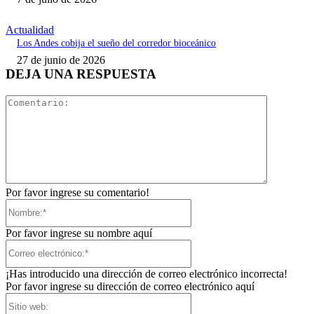
Actualidad
Los Andes cobija el sueño del corredor bioceánico
27 de junio de 2026
DEJA UNA RESPUESTA
Comentari
Por favor ingrese su comentario!
Nombre:*
Por favor ingrese su nombre aquí
Correo
electrónico:*
¡Has introducido una dirección de correo electrónico incorrecta!
Por favor ingrese su dirección de correo electrónico aquí
Sitio
web: