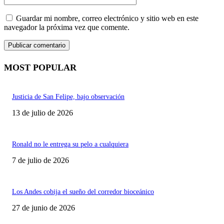
Guardar mi nombre, correo electrónico y sitio web en este
navegador la próxima vez que comente.
MOST POPULAR
Justicia de San Felipe, bajo observación
13 de julio de 2026
Ronald no le entrega su pelo a cualquiera
7 de julio de 2026
Los Andes cobija el sueño del corredor bioceánico
27 de junio de 2026