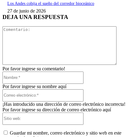
Los Andes cobija el sueño del corredor bioceánico
27 de junio de 2026
DEJA UNA RESPUESTA
Comentari
Por favor ingrese su comentario!
Nombre:*
Por favor ingrese su nombre aquí
Correo
electrónico:*
¡Has introducido una dirección de correo electrónico incorrecta!
Por favor ingrese su dirección de correo electrónico aquí
Sitio
web:
Guardar mi nombre, correo electrónico y sitio web en este