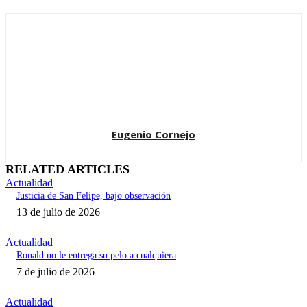
Eugenio Cornejo
RELATED ARTICLES
Actualidad
Justicia de San Felipe, bajo observación
13 de julio de 2026
Actualidad
Ronald no le entrega su pelo a cualquiera
7 de julio de 2026
Actualidad