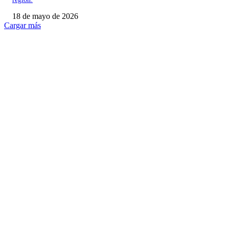
18 de mayo de 2026
Cargar más