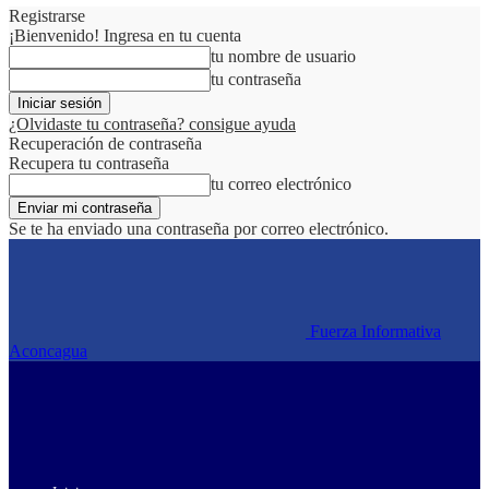
Registrarse
¡Bienvenido! Ingresa en tu cuenta
tu nombre de usuario
tu contraseña
¿Olvidaste tu contraseña? consigue ayuda
Recuperación de contraseña
Recupera tu contraseña
tu correo electrónico
Se te ha enviado una contraseña por correo electrónico.
Fuerza Informativa
Aconcagua