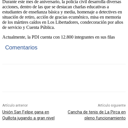
Durante este mes de aniversario, la policía civil desarrolla diversas
acciones, dentro de las que se destacan charlas educativas a
estudiantes de enseñanza básica y media, homenaje a detectives en
situación de retiro, acción de gracias ecuménico, misa en memoria
de los mártires caídos en Los Libertadores, condecoración por años
de servicio y Cuenta Pública.
Actualmente, la PDI cuenta con 12.800 integrantes en sus filas
Comentarios
Artículo anterior
Artículo siguiente
Unión San Felipe gana en
Cancha de tenis de La Pirca en
Quillota jugando a gran nivel
pleno funcionamiento