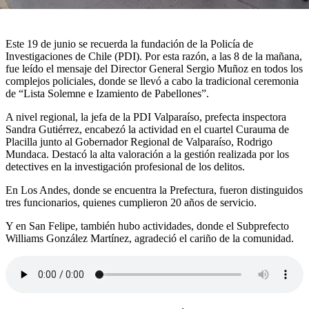
Este 19 de junio se recuerda la fundación de la Policía de
Investigaciones de Chile (PDI). Por esta razón, a las 8 de la mañana,
fue leído el mensaje del Director General Sergio Muñoz en todos los
complejos policiales, donde se llevó a cabo la tradicional ceremonia
de “Lista Solemne e Izamiento de Pabellones”.
A nivel regional, la jefa de la PDI Valparaíso, prefecta inspectora
Sandra Gutiérrez, encabezó la actividad en el cuartel Curauma de
Placilla junto al Gobernador Regional de Valparaíso, Rodrigo
Mundaca. Destacó la alta valoración a la gestión realizada por los
detectives en la investigación profesional de los delitos.
En Los Andes, donde se encuentra la Prefectura, fueron distinguidos
tres funcionarios, quienes cumplieron 20 años de servicio.
Y en San Felipe, también hubo actividades, donde el Subprefecto
Williams González Martínez, agradeció el cariño de la comunidad.