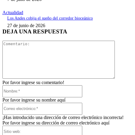
Actualidad
Los Andes cobija el sueño del corredor bioceánico
27 de junio de 2026
DEJA UNA RESPUESTA
Comentari
Por favor ingrese su comentario!
Nombre:*
Por favor ingrese su nombre aquí
Correo
electrónico:*
¡Has introducido una dirección de correo electrónico incorrecta!
Por favor ingrese su dirección de correo electrónico aquí
Sitio
web: