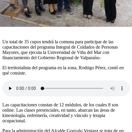
Un total de 35 cupos tendrá la comuna para participar de las
capacitaciones del programa Integral de Cuidados de Personas
Mayores, que ejecuta la Universidad de Viña del Mar con
financiamiento del Gobierno Regional de Valparaíso.
El territorialista del programa en la zona, Rodrigo Pérez, contó en
qué consiste.
Las capacitaciones constan de 12 módulos, de los cuales 8 son
online. Las clases presenciales, en tanto, abarcan las áreas de
kinesiología, enfermería, creatividad y vínculo y terapia
ocupacional.
Para la administración del Alcalde Gonzalo Vergara se trata de un