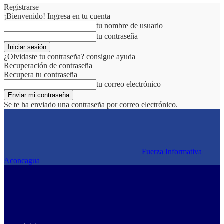
Registrarse
¡Bienvenido! Ingresa en tu cuenta
tu nombre de usuario
tu contraseña
¿Olvidaste tu contraseña? consigue ayuda
Recuperación de contraseña
Recupera tu contraseña
tu correo electrónico
Se te ha enviado una contraseña por correo electrónico.
Fuerza Informativa
Aconcagua