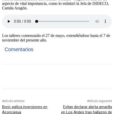
aspecto de vital importancia, como lo enfatizó la Jefa de DIDECO,
Camila Aragón.
Los talleres comenzarán el 27 de mayo, extendiéndose hasta el 7 de
noviembre del presente año.
Comentarios
Artículo anterior
Artículo siguiente
Boric agiliza inversiones en
Evitan declarar alerta amarilla
Aconcagua
en Los Andes tras hallazgo de