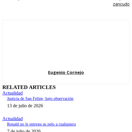
zancudo
Eugenio Cornejo
RELATED ARTICLES
Actualidad
Justicia de San Felipe, bajo observación
13 de julio de 2026
Actualidad
Ronald no le entrega su pelo a cualquiera
7 de julio de 2026