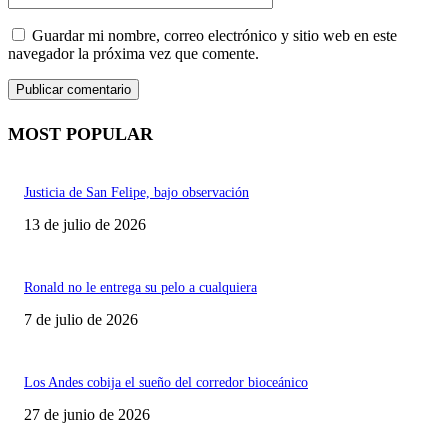
Guardar mi nombre, correo electrónico y sitio web en este
navegador la próxima vez que comente.
MOST POPULAR
Justicia de San Felipe, bajo observación
13 de julio de 2026
Ronald no le entrega su pelo a cualquiera
7 de julio de 2026
Los Andes cobija el sueño del corredor bioceánico
27 de junio de 2026